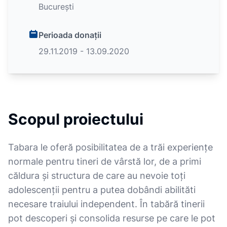
București
Perioada donații
29.11.2019 - 13.09.2020
Scopul proiectului
Tabara le oferă posibilitatea de a trăi experiențe
normale pentru tineri de vârstă lor, de a primi
căldura și structura de care au nevoie toți
adolescenții pentru a putea dobândi abilităti
necesare traiului independent. În tabără tinerii
pot descoperi și consolida resurse pe care le pot