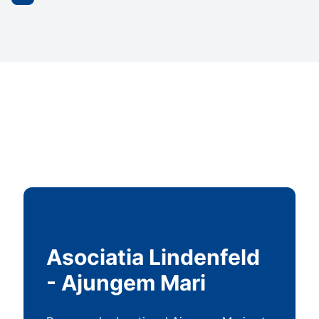
Asociatia Lindenfeld
- Ajungem Mari