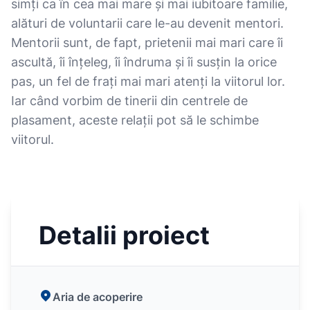
simți ca în cea mai mare și mai iubitoare familie,
alături de voluntarii care le-au devenit mentori.
Mentorii sunt, de fapt, prietenii mai mari care îi
ascultă, îi înțeleg, îi îndruma și îi susțin la orice
pas, un fel de frați mai mari atenți la viitorul lor.
Iar când vorbim de tinerii din centrele de
plasament, aceste relații pot să le schimbe
viitorul.
Detalii proiect
Aria de acoperire