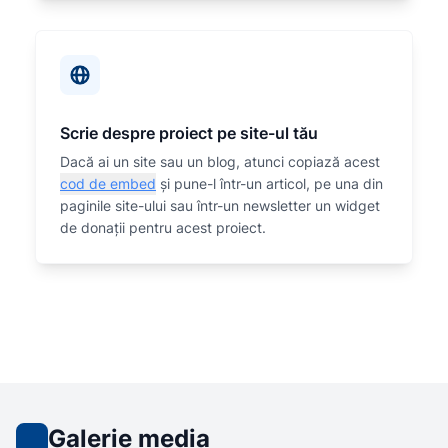
Scrie despre proiect pe site-ul tău
Dacă ai un site sau un blog, atunci copiază acest
cod de embed
și pune-l într-un articol, pe una din
paginile site-ului sau într-un newsletter un widget
de donații pentru acest proiect.
Galerie media