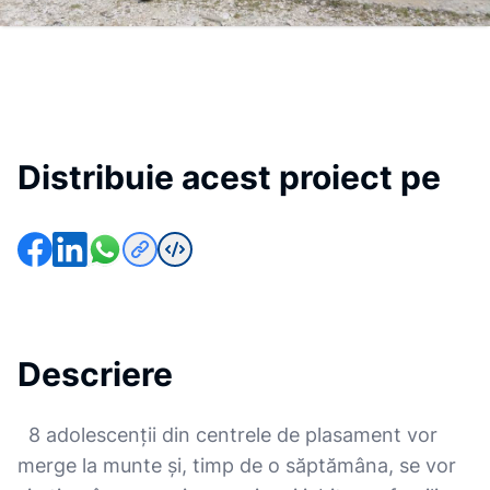
Distribuie acest proiect pe
Descriere
8 adolescenții din centrele de plasament vor
merge la munte și, timp de o săptămâna, se vor