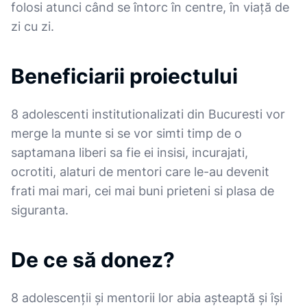
folosi atunci când se întorc în centre, în viață de
zi cu zi.
Beneficiarii proiectului
8 adolescenti institutionalizati din Bucuresti vor
merge la munte si se vor simti timp de o
saptamana liberi sa fie ei insisi, incurajati,
ocrotiti, alaturi de mentori care le-au devenit
frati mai mari, cei mai buni prieteni si plasa de
siguranta.
De ce să donez?
8 adolescenții și mentorii lor abia așteaptă și își