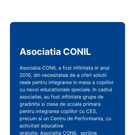
Asociatia CONIL
Asociatia CONIL a fost infiintata in anul
2010, din necesitatea de a oferi solutii
reale pentru integrarea in masa a copiilor
cu nevoi educationale speciale. In cadrul
asociatiei, au fost infiintate grupe de
gradinita si clase de scoala primara
pentru integrarea copiilor cu CES,
precum si un Centru de Performanta, cu
activitati educative
gratuite. Asociatia CONIL sprijina