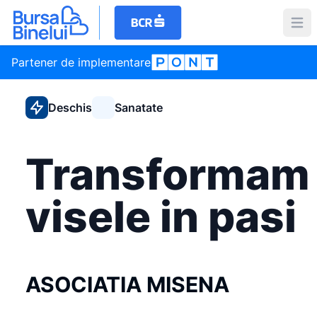
Partener de implementare
Deschis
Sanatate
Transformam
visele in pasi
ASOCIATIA MISENA