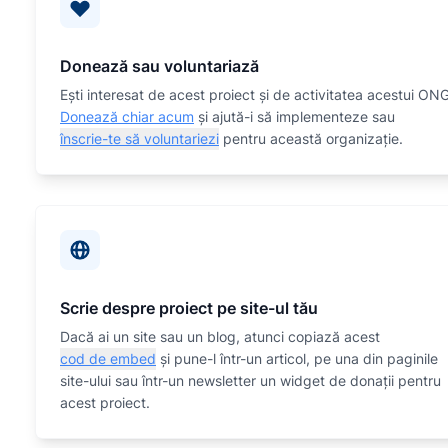
Donează sau voluntariază
Eşti interesat de acest proiect și de activitatea acestui ON
Donează chiar acum
și ajută-i să implementeze sau
înscrie-te să voluntariezi
pentru această organizaţie.
Scrie despre proiect pe site-ul tău
Dacă ai un site sau un blog, atunci copiază acest
cod de embed
și pune-l într-un articol, pe una din paginile
site-ului sau într-un newsletter un widget de donații pentru
acest proiect.