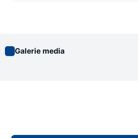
Galerie media