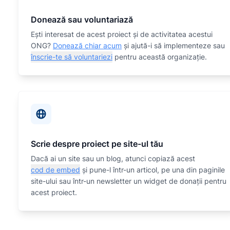
Donează sau voluntariază
Eşti interesat de acest proiect și de activitatea acestui
ONG?
Donează chiar acum
și ajută-i să implementeze sau
înscrie-te să voluntariezi
pentru această organizaţie.
Scrie despre proiect pe site-ul tău
Dacă ai un site sau un blog, atunci copiază acest
cod de embed
și pune-l într-un articol, pe una din paginile
site-ului sau într-un newsletter un widget de donații pentru
acest proiect.