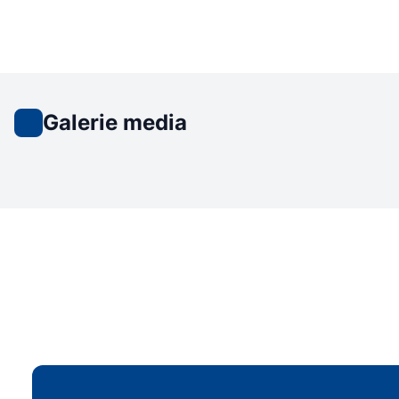
Galerie media