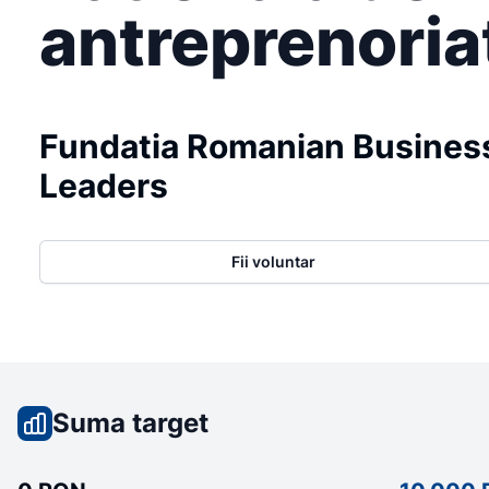
antreprenoria
Fundatia Romanian Busines
Leaders
Fii voluntar
Suma target