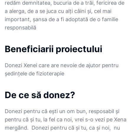
redăm demnitatea, bucuria de a trăi, fericirea de
a alerga, de a se juca cu alți câini și, cel mai
important, șansa de a fi adoptată de o familie
responsabilă
Beneficiarii proiectului
Donezi Xenei care are nevoie de ajutor pentru
ședințele de fizioterapie
De ce să donez?
Donezi pentru că ești un om bun, resposabil și
pentru că și tu, la fel ca noi, vrei s-o vezi pe Xena
mergând. Donezi pentru că și tu, ca și noi, nu