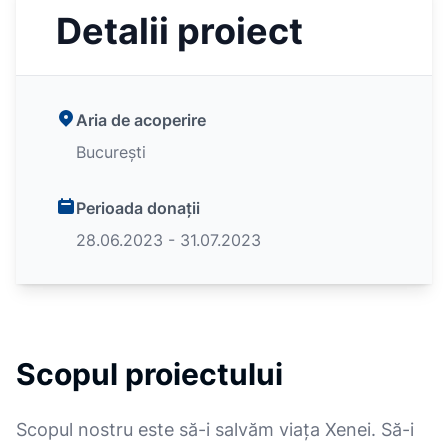
Detalii proiect
Aria de acoperire
București
Perioada donații
28.06.2023 - 31.07.2023
Scopul proiectului
Scopul nostru este să-i salvăm viața Xenei. Să-i