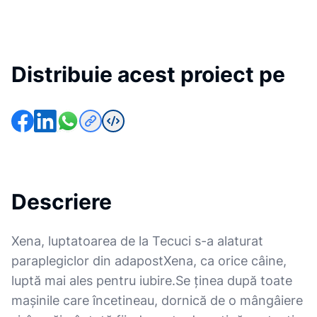
Distribuie acest proiect pe
Descriere
Xena, luptatoarea de la Tecuci s-a alaturat
paraplegiclor din adapostXena, ca orice câine,
luptă mai ales pentru iubire.Se ținea după toate
mașinile care încetineau, dornică de o mângâiere