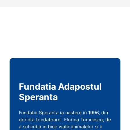
Fundatia Adapostul
Speranta
Fundatia Speranta ia nastere in 1996, din
dorinta fondatoarei, Florina Tomeescu, de
a schimba in bine viata animalelor si a