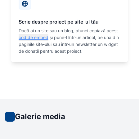
Scrie despre proiect pe site-ul tău
Dacă ai un site sau un blog, atunci copiază acest
cod de embed
și pune-l într-un articol, pe una din
paginile site-ului sau într-un newsletter un widget
de donații pentru acest proiect.
Galerie media