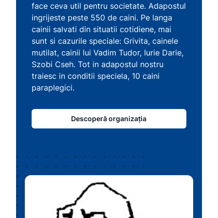
face ceva util pentru societate. Adapostul
ingrijeste peste 550 de caini. Pe langa
cainii salvati din situatii cotidiene, mai
sunt si cazurile speciale: Grivita, cainele
mutilat, cainii lui Vadim Tudor, Iurie Darie,
Szobi Cseh. Tot in adapostul nostru
traiesc in conditii speciela, 10 caini
paraplegici.
Descoperă organizația