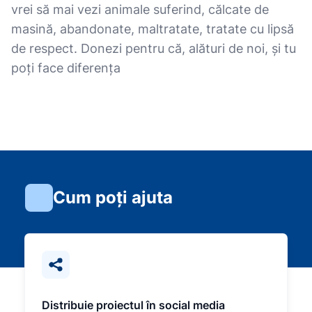
vrei să mai vezi animale suferind, călcate de
masină, abandonate, maltratate, tratate cu lipsă
de respect. Donezi pentru că, alături de noi, și tu
poți face diferența
Cum poți ajuta
Distribuie proiectul în social media