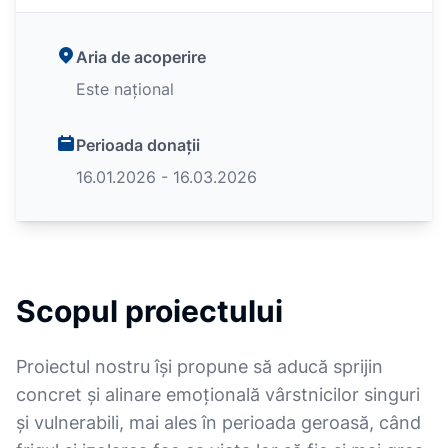
Aria de acoperire
Este național
Perioada donații
16.01.2026 - 16.03.2026
Scopul proiectului
Proiectul nostru își propune să aducă sprijin
concret și alinare emoțională vârstnicilor singuri
și vulnerabili, mai ales în perioada geroasă, când