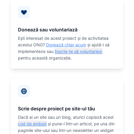
Donează sau voluntariază
Eşti interesat de acest proiect și de activitatea
acestui ONG?
Donează chiar acum
și ajută-i să
implementeze sau
înscrie-te să voluntariezi
pentru această organizaţie.
Scrie despre proiect pe site-ul tău
Dacă ai un site sau un blog, atunci copiază acest
cod de embed
și pune-l într-un articol, pe una din
paginile site-ului sau într-un newsletter un widget