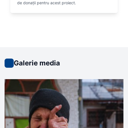
de donații pentru acest proiect.
Galerie media