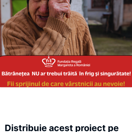
Distribuie acest proiect pe