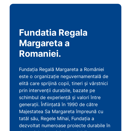
Fundatia Regala
Margareta a
Romaniei.
Fundația Regală Margareta a României
este o organizație neguvernamentală de
elită care sprijină copii, tineri și vârstnici
prin intervenții durabile, bazate pe
schimbul de experiență și valori între
generații. Înființată în 1990 de către
Majestatea Sa Margareta împreună cu
tatăl său, Regele Mihai, Fundația a
dezvoltat numeroase proiecte durabile în