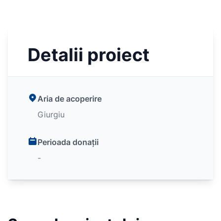
Detalii proiect
Aria de acoperire
Giurgiu
Perioada donații
-