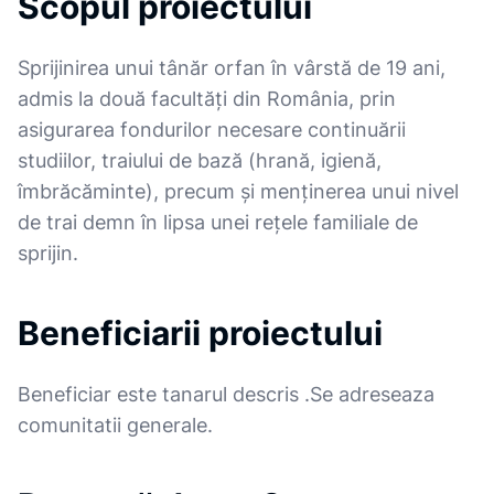
Scopul proiectului
Sprijinirea unui tânăr orfan în vârstă de 19 ani,
admis la două facultăți din România, prin
asigurarea fondurilor necesare continuării
studiilor, traiului de bază (hrană, igienă,
îmbrăcăminte), precum și menținerea unui nivel
de trai demn în lipsa unei rețele familiale de
sprijin.
Beneficiarii proiectului
Beneficiar este tanarul descris .Se adreseaza
comunitatii generale.