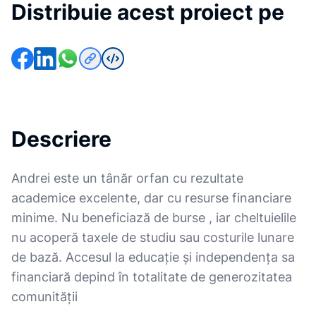
Distribuie acest proiect pe
Descriere
Andrei este un tânăr orfan cu rezultate
academice excelente, dar cu resurse financiare
minime. Nu beneficiază de burse , iar cheltuielile
nu acoperă taxele de studiu sau costurile lunare
de bază. Accesul la educație și independența sa
financiară depind în totalitate de generozitatea
comunității