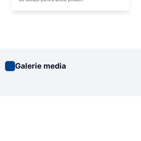
Galerie media