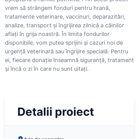
vrem să strângem fonduri pentru hrană,
tratamente veterinare, vaccinuri, deparazitări,
analize, transport și îngrijirea zilnică a câinilor
aflați în grija noastră. În limita fondurilor
disponibile, vom putea sprijini și cazuri noi de
urgență veterinară sau îngrijire specială. Pentru
ei, fiecare donație înseamnă siguranță, tratament
și încă o zi în care nu sunt uitați.
Detalii proiect