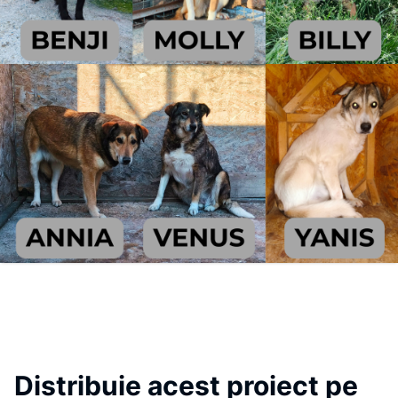
Distribuie acest proiect pe