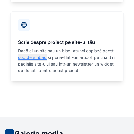
Scrie despre proiect pe site-ul tău
Dacă ai un site sau un blog, atunci copiază acest
cod de embed
și pune-l într-un articol, pe una din
paginile site-ului sau într-un newsletter un widget
de donații pentru acest proiect.
Galerie media