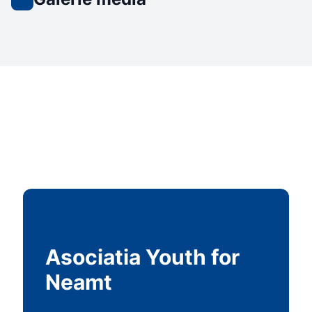
Asociatia Youth for
Neamt