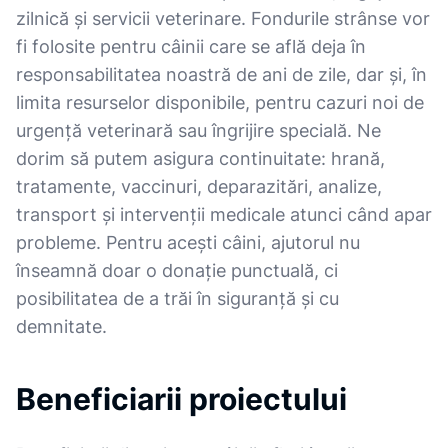
zilnică și servicii veterinare. Fondurile strânse vor
fi folosite pentru câinii care se află deja în
responsabilitatea noastră de ani de zile, dar și, în
limita resurselor disponibile, pentru cazuri noi de
urgență veterinară sau îngrijire specială. Ne
dorim să putem asigura continuitate: hrană,
tratamente, vaccinuri, deparazitări, analize,
transport și intervenții medicale atunci când apar
probleme. Pentru acești câini, ajutorul nu
înseamnă doar o donație punctuală, ci
posibilitatea de a trăi în siguranță și cu
demnitate.
Beneficiarii proiectului