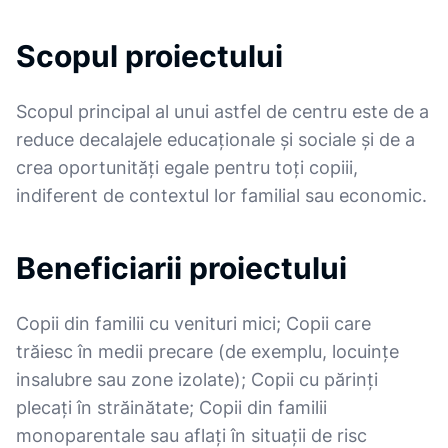
Scopul proiectului
Scopul principal al unui astfel de centru este de a
reduce decalajele educaționale și sociale și de a
crea oportunități egale pentru toți copiii,
indiferent de contextul lor familial sau economic.
Beneficiarii proiectului
Copii din familii cu venituri mici; Copii care
trăiesc în medii precare (de exemplu, locuințe
insalubre sau zone izolate); Copii cu părinți
plecați în străinătate; Copii din familii
monoparentale sau aflați în situații de risc