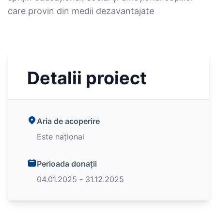
care provin din medii dezavantajate
Detalii proiect
Aria de acoperire
Este național
Perioada donații
04.01.2025 - 31.12.2025