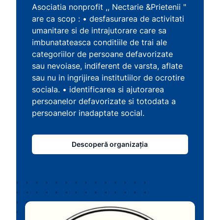
Asociatia nonprofit ,, Nectarie &Prietenii "
are ca scop : • desfasurarea de activitati
umanitare si de intrajutorare care sa
imbunatateasca conditiile de trai ale
categoriilor de persoane defavorizate
sau nevoiase, indiferent de varsta, aflate
sau nu in ingrijirea institutiilor de ocrotire
sociala. • identificarea si ajutorarea
persoanelor defavorizate si totodata a
persoanelor inadaptate social.
Descoperă organizația