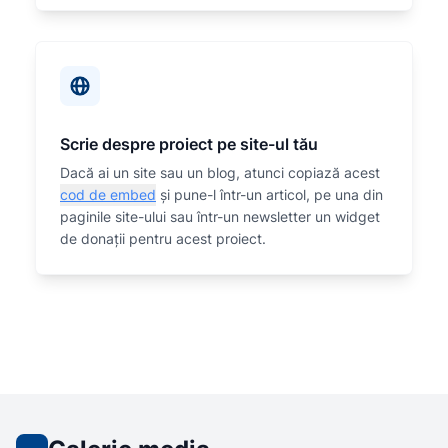
Scrie despre proiect pe site-ul tău
Dacă ai un site sau un blog, atunci copiază acest
cod de embed
și pune-l într-un articol, pe una din
paginile site-ului sau într-un newsletter un widget
de donații pentru acest proiect.