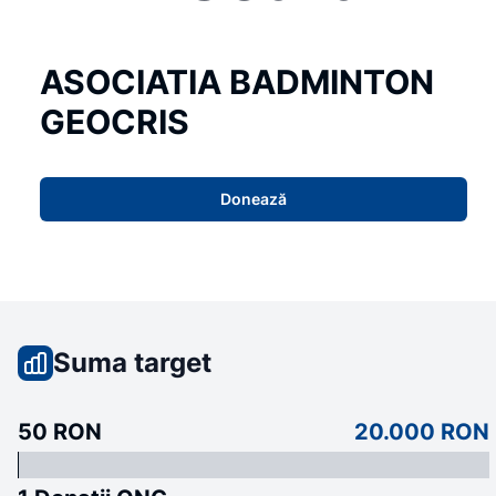
ASOCIATIA BADMINTON
GEOCRIS
Donează
Suma target
50 RON
20.000 RON