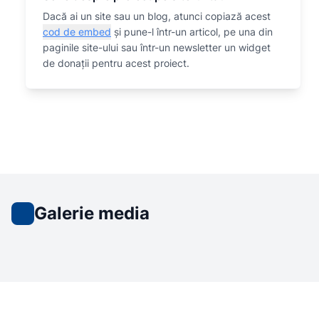
Dacă ai un site sau un blog, atunci copiază acest
cod de embed
și pune-l într-un articol, pe una din
paginile site-ului sau într-un newsletter un widget
de donații pentru acest proiect.
Galerie media