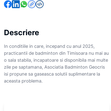
Descriere
In conditiile in care, incepand cu anul 2025,
practicantii de badminton din Timisoara nu mai au
o sala stabila, incapatoare si disponibila mai multe
zile pe saptamana, Asociatia Badminton Geocris
isi propune sa gaseasca solutii suplimentare la
aceasta problema.