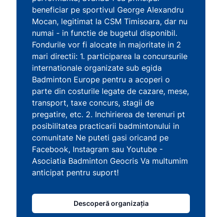
beneficiar pe sportivul George Alexandru
Mocan, legitimat la CSM Timisoara, dar nu
numai - in functie de bugetul disponibil.
Fondurile vor fi alocate in majoritate in 2
mari directii: 1. participarea la concursurile
internationale organizate sub egida
Badminton Europe pentru a acoperi o
parte din costurile legate de cazare, mese,
transport, taxe concurs, stagii de
pregatire, etc. 2. Inchirierea de terenuri pt
posibilitatea practicarii badmintonului in
comunitate Ne puteti gasi oricand pe
Facebook, Instagram sau Youtube -
Asociatia Badminton Geocris Va multumim
anticipat pentru suport!
Descoperă organizația