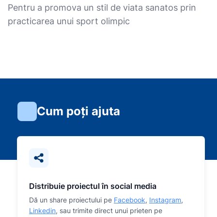
Pentru a promova un stil de viata sanatos prin
practicarea unui sport olimpic
Cum poți ajuta
Distribuie proiectul în social media
Dă un share proiectului pe
Facebook
,
Instagram
,
Linkedin
, sau trimite direct unui prieten pe