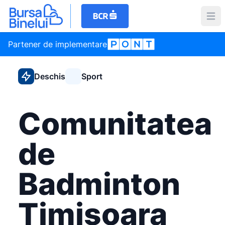
Partener de implementare
Deschis
Sport
Comunitatea
de
Badminton
Timisoara