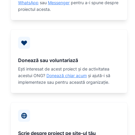
WhatsApp
sau
Messenger
pentru a-i spune despre
proiectul acesta.
Donează sau voluntariază
Eşti interesat de acest proiect și de activitatea
acestui ONG?
Donează chiar acum
și ajută-i să
implementeze sau
pentru această organizaţie.
Scrie despre proiect pe site-ul tău