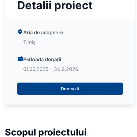
Detalii proiect
Aria de acoperire
Timiș
Perioada donații
01.06.2025 - 31.12.2026
Donează
Scopul proiectului