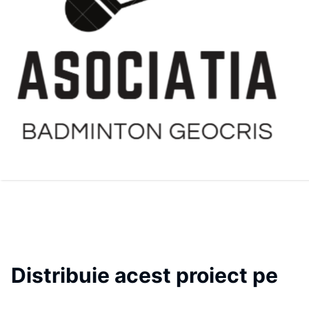
Distribuie acest proiect pe