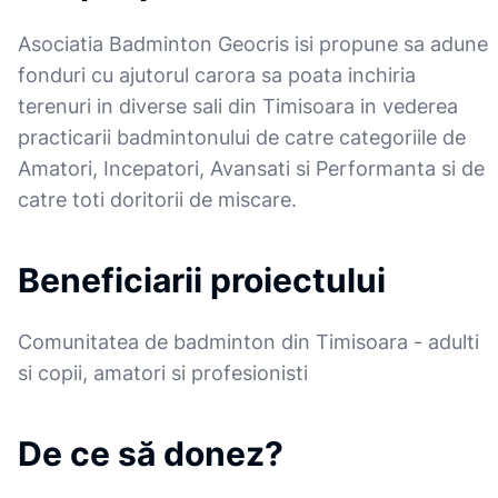
Asociatia Badminton Geocris isi propune sa adune
fonduri cu ajutorul carora sa poata inchiria
terenuri in diverse sali din Timisoara in vederea
practicarii badmintonului de catre categoriile de
Amatori, Incepatori, Avansati si Performanta si de
catre toti doritorii de miscare.
Beneficiarii proiectului
Comunitatea de badminton din Timisoara - adulti
si copii, amatori si profesionisti
De ce să donez?