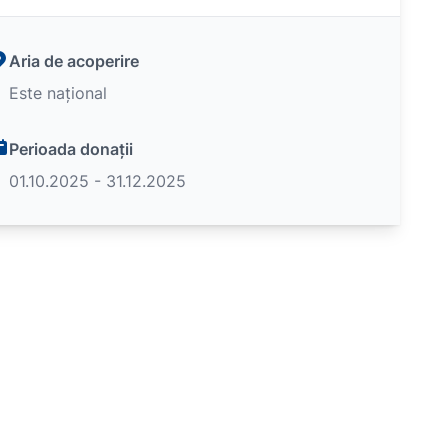
Aria de acoperire
Este național
Perioada donații
01.10.2025 - 31.12.2025