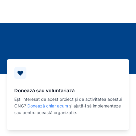
Donează sau voluntariază
Eşti interesat de acest proiect și de activitatea acestui
ONG?
Donează chiar acum
și ajută-i să implementeze
sau
pentru această organizaţie.