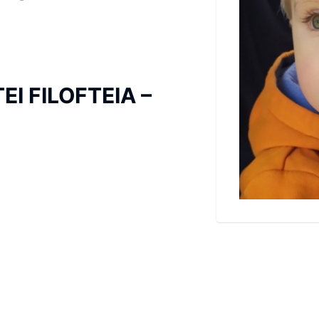
EI FILOFTEIA –