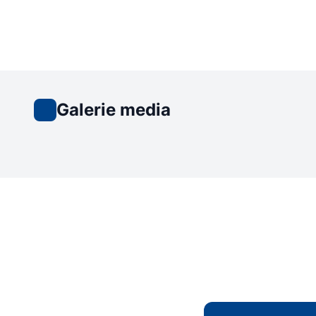
Galerie media