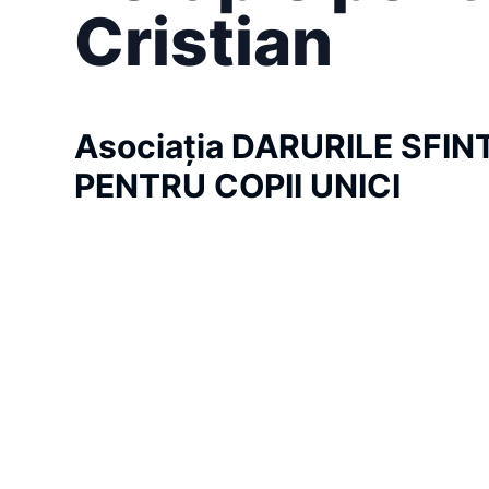
Cristian
Asociația DARURILE SFINT
PENTRU COPII UNICI