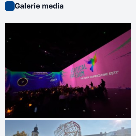
Galerie media