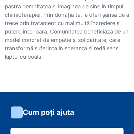
păstra demnitatea și imaginea de sine în timpul
chimioterapiei. Prin donația ta, le oferi șansa de a
trece prin tratament cu mai multă încredere și
putere interioară. Comunitatea beneficiază de un
model concret de empatie și solidaritate, care
transformă suferința în speranță și redă sens
luptei cu boala.
Cum poți ajuta