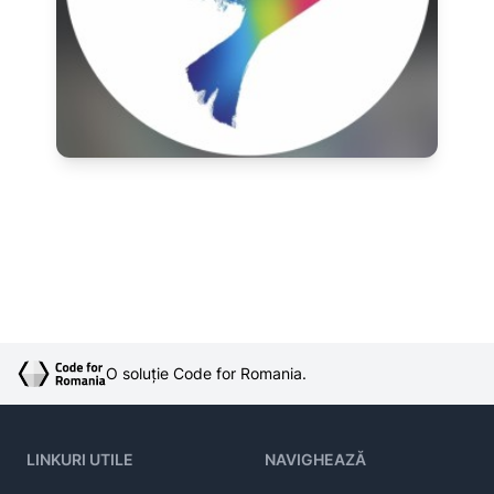
O soluție Code for Romania.
LINKURI UTILE
NAVIGHEAZĂ