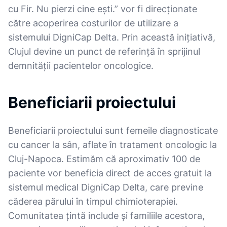
cu Fir. Nu pierzi cine ești.” vor fi direcționate
către acoperirea costurilor de utilizare a
sistemului DigniCap Delta. Prin această inițiativă,
Clujul devine un punct de referință în sprijinul
demnității pacientelor oncologice.
Beneficiarii proiectului
Beneficiarii proiectului sunt femeile diagnosticate
cu cancer la sân, aflate în tratament oncologic la
Cluj-Napoca. Estimăm că aproximativ 100 de
paciente vor beneficia direct de acces gratuit la
sistemul medical DigniCap Delta, care previne
căderea părului în timpul chimioterapiei.
Comunitatea țintă include și familiile acestora,