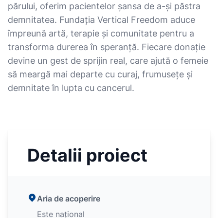
părului, oferim pacientelor șansa de a-și păstra
demnitatea. Fundația Vertical Freedom aduce
împreună artă, terapie și comunitate pentru a
transforma durerea în speranță. Fiecare donație
devine un gest de sprijin real, care ajută o femeie
să meargă mai departe cu curaj, frumusețe și
demnitate în lupta cu cancerul.
Detalii proiect
Aria de acoperire
Este național