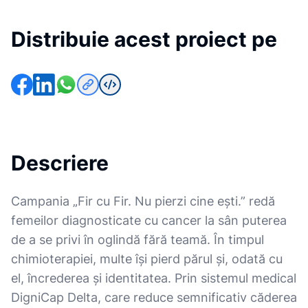
Distribuie acest proiect pe
Descriere
Campania „Fir cu Fir. Nu pierzi cine ești.” redă
femeilor diagnosticate cu cancer la sân puterea
de a se privi în oglindă fără teamă. În timpul
chimioterapiei, multe își pierd părul și, odată cu
el, încrederea și identitatea. Prin sistemul medical
DigniCap Delta, care reduce semnificativ căderea