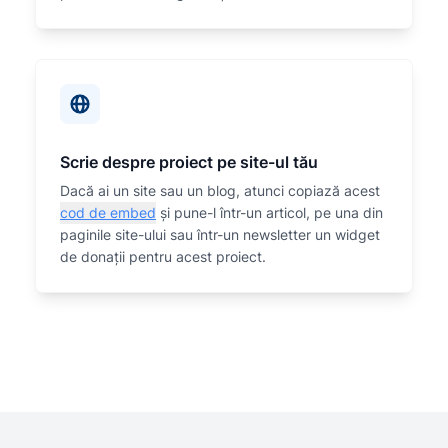
Scrie despre proiect pe site-ul tău
Dacă ai un site sau un blog, atunci copiază acest
cod de embed
și pune-l într-un articol, pe una din
paginile site-ului sau într-un newsletter un widget
de donații pentru acest proiect.