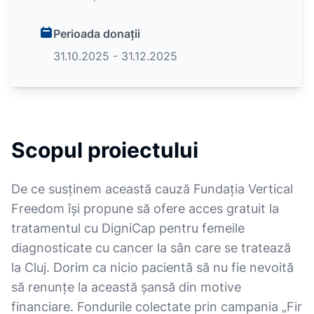
Perioada donații
31.10.2025 - 31.12.2025
Scopul proiectului
De ce susținem această cauză Fundația Vertical
Freedom își propune să ofere acces gratuit la
tratamentul cu DigniCap pentru femeile
diagnosticate cu cancer la sân care se tratează
la Cluj. Dorim ca nicio pacientă să nu fie nevoită
să renunțe la această șansă din motive
financiare. Fondurile colectate prin campania „Fir