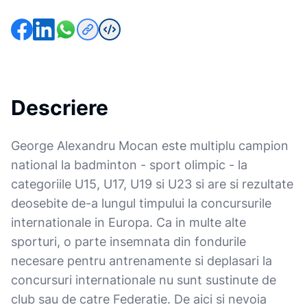
Descriere
George Alexandru Mocan este multiplu campion
national la badminton - sport olimpic - la
categoriile U15, U17, U19 si U23 si are si rezultate
deosebite de-a lungul timpului la concursurile
internationale in Europa. Ca in multe alte
sporturi, o parte insemnata din fondurile
necesare pentru antrenamente si deplasari la
concursuri internationale nu sunt sustinute de
club sau de catre Federatie. De aici si nevoia