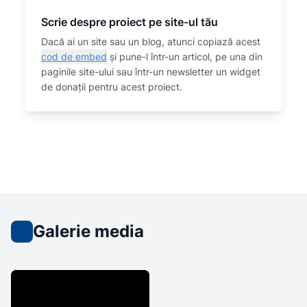
Scrie despre proiect pe site-ul tău
Dacă ai un site sau un blog, atunci copiază acest
cod de embed
și pune-l într-un articol, pe una din
paginile site-ului sau într-un newsletter un widget
de donații pentru acest proiect.
Galerie media