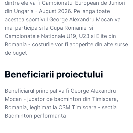
dintre ele va fi Campionatul European de Juniori
din Ungaria - August 2026. Pe langa toate
acestea sportivul George Alexandru Mocan va
mai participa si la Cupa Romaniei si
Campionatele Nationale U19, U23 si Elite din
Romania - costurile vor fi acoperite din alte surse
de buget
Beneficiarii proiectului
Beneficiarul principal va fi George Alexandru
Mocan - jucator de badminton din Timisoara,
Romania, legitimat la CSM Timisoara - sectia
Badminton performanta