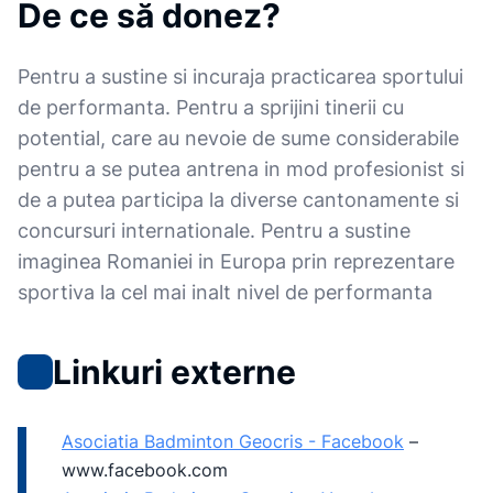
De ce să donez?
Pentru a sustine si incuraja practicarea sportului
de performanta. Pentru a sprijini tinerii cu
potential, care au nevoie de sume considerabile
pentru a se putea antrena in mod profesionist si
de a putea participa la diverse cantonamente si
concursuri internationale. Pentru a sustine
imaginea Romaniei in Europa prin reprezentare
sportiva la cel mai inalt nivel de performanta
Linkuri externe
Asociatia Badminton Geocris - Facebook
–
www.facebook.com