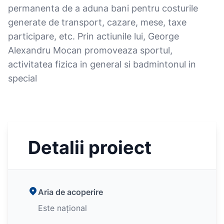
permanenta de a aduna bani pentru costurile
generate de transport, cazare, mese, taxe
participare, etc. Prin actiunile lui, George
Alexandru Mocan promoveaza sportul,
activitatea fizica in general si badmintonul in
special
Detalii proiect
Aria de acoperire
Este național