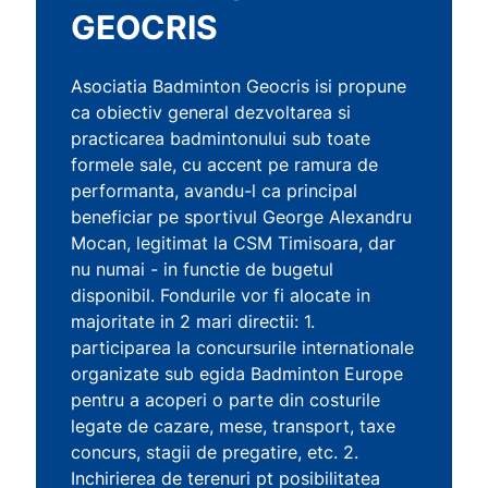
GEOCRIS
Asociatia Badminton Geocris isi propune
ca obiectiv general dezvoltarea si
practicarea badmintonului sub toate
formele sale, cu accent pe ramura de
performanta, avandu-l ca principal
beneficiar pe sportivul George Alexandru
Mocan, legitimat la CSM Timisoara, dar
nu numai - in functie de bugetul
disponibil. Fondurile vor fi alocate in
majoritate in 2 mari directii: 1.
participarea la concursurile internationale
organizate sub egida Badminton Europe
pentru a acoperi o parte din costurile
legate de cazare, mese, transport, taxe
concurs, stagii de pregatire, etc. 2.
Inchirierea de terenuri pt posibilitatea