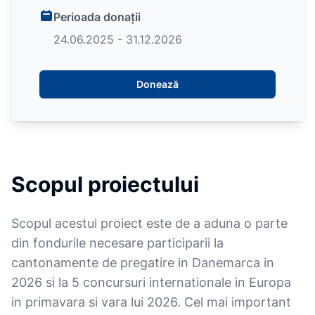
Perioada donații
24.06.2025 - 31.12.2026
Donează
Scopul proiectului
Scopul acestui proiect este de a aduna o parte
din fondurile necesare participarii la
cantonamente de pregatire in Danemarca in
2026 si la 5 concursuri internationale in Europa
in primavara si vara lui 2026. Cel mai important