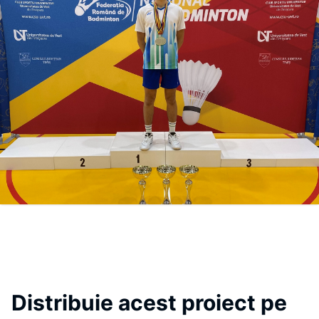
Distribuie acest proiect pe