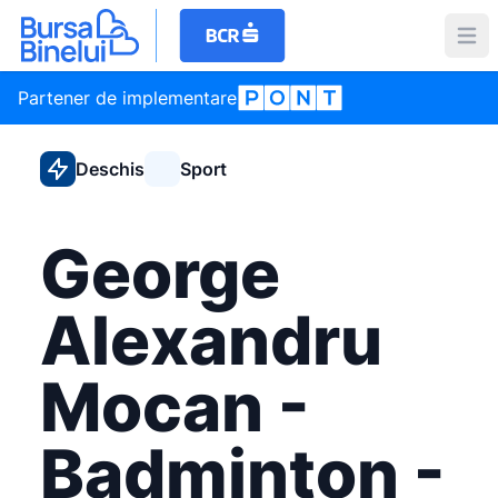
Partener de implementare
Deschis
Sport
George
Alexandru
Mocan -
Badminton -