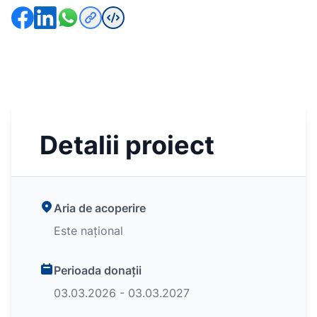
Detalii proiect
Aria de acoperire
Este național
Perioada donații
03.03.2026 - 03.03.2027