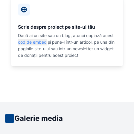
Scrie despre proiect pe site-ul tău
Dacă ai un site sau un blog, atunci copiază acest
cod de embed
și pune-l într-un articol, pe una din
paginile site-ului sau într-un newsletter un widget
de donații pentru acest proiect.
Galerie media