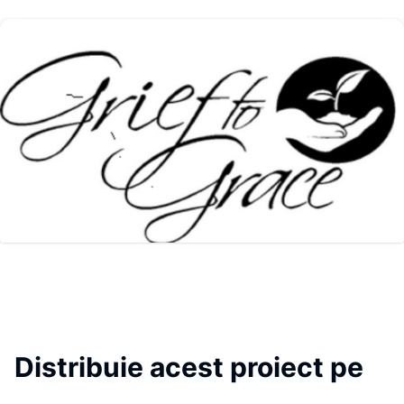
Distribuie acest proiect pe