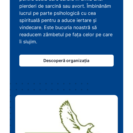
pierderi de sarcină sau avort. Îmbinănăm
lucrul pe parte psihologică cu cea
spirituală pentru a aduce iertare și
vindecare. Este bucuria noastră să
readucem zâmbetul pe fața celor pe care
îi slujim.
Descoperă organizația