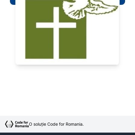
O soluție Code for Romania.