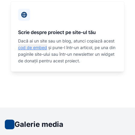
Scrie despre proiect pe site-ul tău
Dacă ai un site sau un blog, atunci copiază acest
cod de embed
și pune-l într-un articol, pe una din
paginile site-ului sau într-un newsletter un widget
de donații pentru acest proiect.
Galerie media