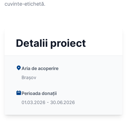
cuvinte-etichetă.
Detalii proiect
Aria de acoperire
Brașov
Perioada donații
01.03.2026 - 30.06.2026