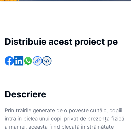
Distribuie acest proiect pe
Descriere
Prin trăirile generate de o poveste cu tâlc, copiii
intră în pielea unui copil privat de prezența fizică
a mamei, aceasta fiind plecată în străinătate