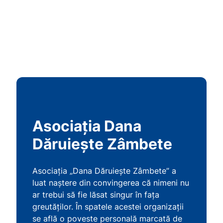
Asociația Dana
Dăruiește Zâmbete
Asociația „Dana Dăruiește Zâmbete” a
luat naștere din convingerea că nimeni nu
ar trebui să fie lăsat singur în fața
greutăților. În spatele acestei organizații
se află o poveste personală marcată de