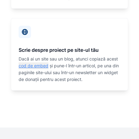
Scrie despre proiect pe site-ul tău
Dacă ai un site sau un blog, atunci copiază acest
cod de embed
și pune-l într-un articol, pe una din
paginile site-ului sau într-un newsletter un widget
de donații pentru acest proiect.