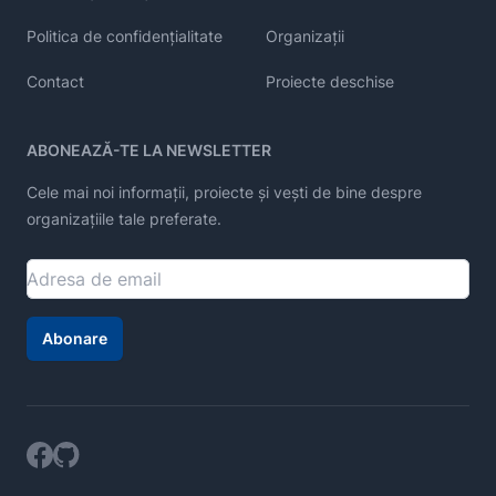
Politica de confidențialitate
Organizații
Contact
Proiecte deschise
ABONEAZĂ-TE LA NEWSLETTER
Cele mai noi informații, proiecte și vești de bine despre
organizațiile tale preferate.
Abonare