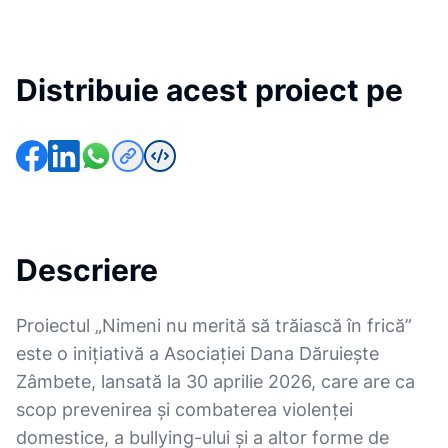
Distribuie acest proiect pe
Descriere
Proiectul „Nimeni nu merită să trăiască în frică”
este o inițiativă a Asociației Dana Dăruiește
Zâmbete, lansată la 30 aprilie 2026, care are ca
scop prevenirea și combaterea violenței
domestice, a bullying-ului și a altor forme de