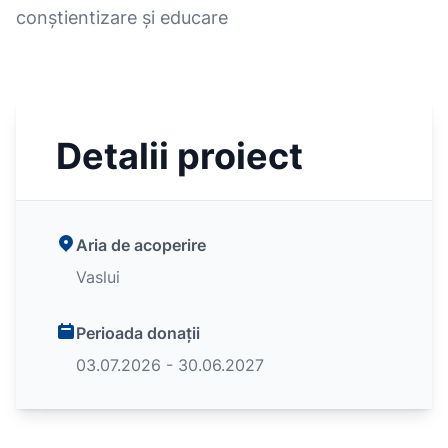
conștientizare și educare
Detalii proiect
Aria de acoperire
Vaslui
Perioada donații
03.07.2026 - 30.06.2027