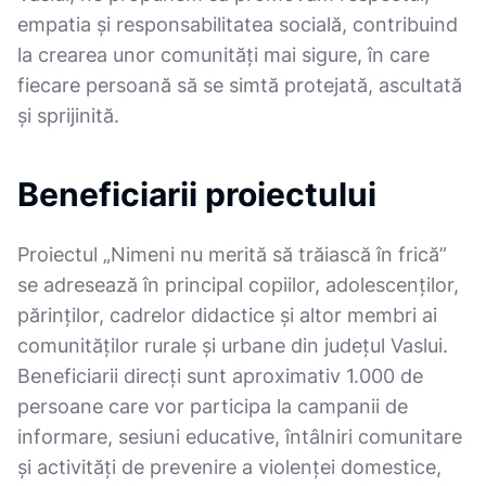
empatia și responsabilitatea socială, contribuind
la crearea unor comunități mai sigure, în care
fiecare persoană să se simtă protejată, ascultată
și sprijinită.
Beneficiarii proiectului
Proiectul „Nimeni nu merită să trăiască în frică”
se adresează în principal copiilor, adolescenților,
părinților, cadrelor didactice și altor membri ai
comunităților rurale și urbane din județul Vaslui.
Beneficiarii direcți sunt aproximativ 1.000 de
persoane care vor participa la campanii de
informare, sesiuni educative, întâlniri comunitare
și activități de prevenire a violenței domestice,