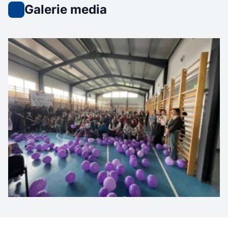
Galerie media