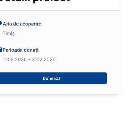
Aria de acoperire
Timiș
Perioada donații
11.02.2026 - 31.12.2026
Donează