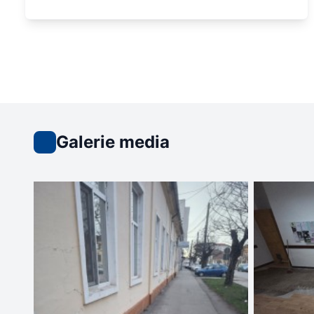
Galerie media