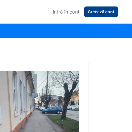
Intră în cont
Creează cont