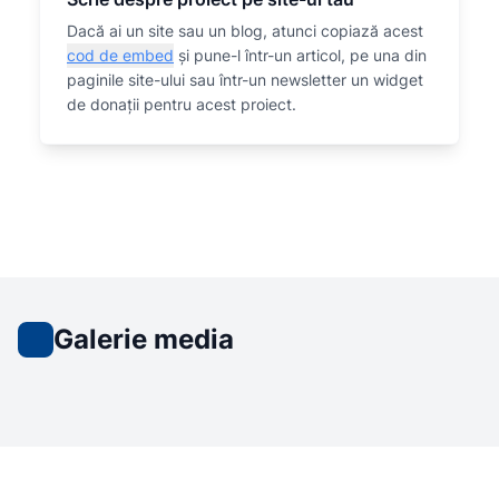
Dacă ai un site sau un blog, atunci copiază acest
cod de embed
și pune-l într-un articol, pe una din
paginile site-ului sau într-un newsletter un widget
de donații pentru acest proiect.
Galerie media