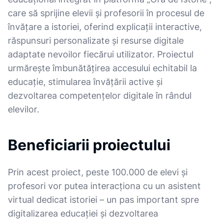
care să sprijine elevii și profesorii în procesul de
învățare a istoriei, oferind explicații interactive,
răspunsuri personalizate și resurse digitale
adaptate nevoilor fiecărui utilizator. Proiectul
urmărește îmbunătățirea accesului echitabil la
educație, stimularea învățării active și
dezvoltarea competențelor digitale în rândul
elevilor.
Beneficiarii proiectului
Prin acest proiect, peste 100.000 de elevi și
profesori vor putea interacționa cu un asistent
virtual dedicat istoriei – un pas important spre
digitalizarea educației și dezvoltarea