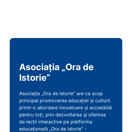
Asociația „Ora de
Istorie”
Asociația „Ora de Istorie” are ca scop
principal promovarea educației și culturii
printr-o abordare inovatoare și accesibilă
pentru toți, prin dezvoltarea și oferirea
de lecții interactive pe platforma
educațională „Ora de Istorie” -