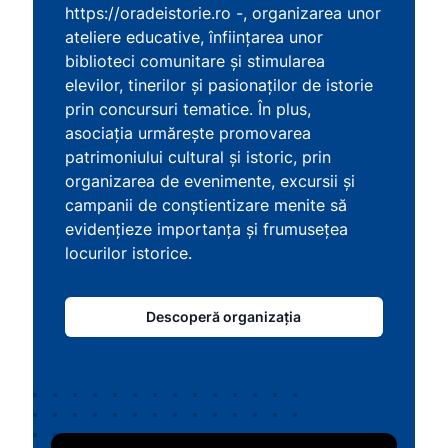
https://oradeistorie.ro -, organizarea unor
ateliere educative, înființarea unor
biblioteci comunitare și stimularea
elevilor, tinerilor și pasionaților de istorie
prin concursuri tematice. În plus,
asociația urmărește promovarea
patrimoniului cultural și istoric, prin
organizarea de evenimente, excursii și
campanii de conștientizare menite să
evidențieze importanța și frumusețea
locurilor istorice.
Descoperă organizația