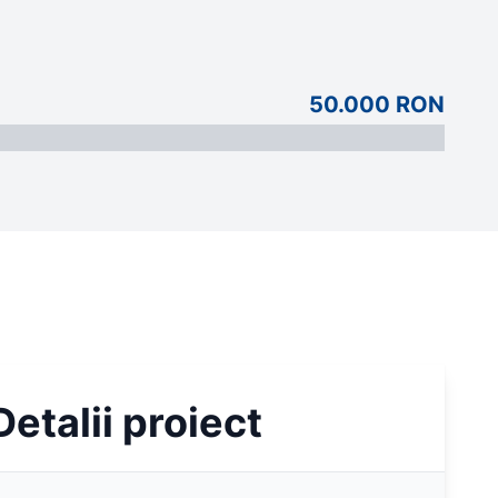
50.000 RON
Detalii proiect