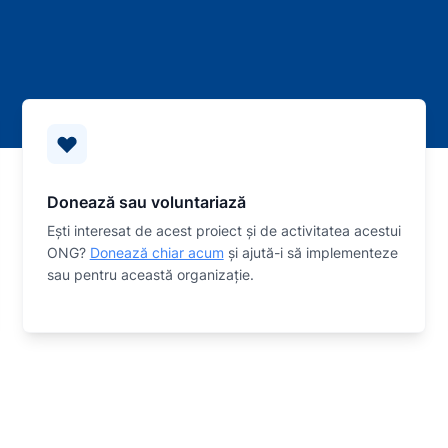
Donează sau voluntariază
Eşti interesat de acest proiect și de activitatea acestui
ONG?
Donează chiar acum
și ajută-i să implementeze
sau
pentru această organizaţie.