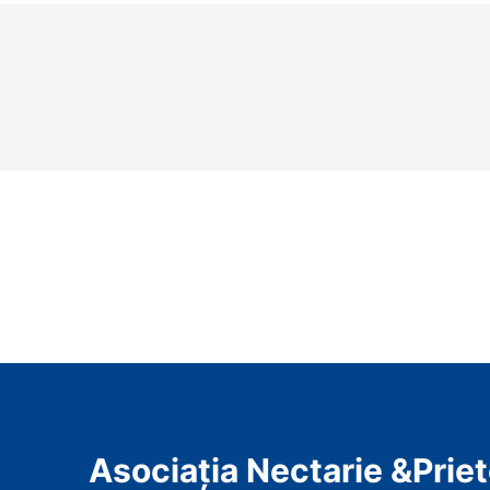
Asociația Nectarie &Priet