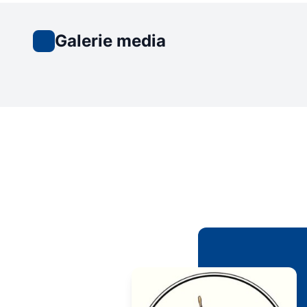
Galerie media