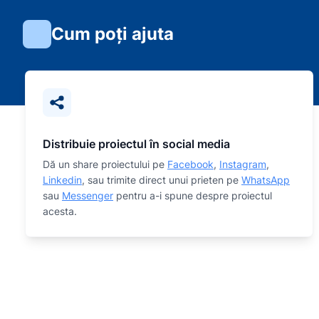
Cum poți ajuta
Distribuie proiectul în social media
Dă un share proiectului pe
Facebook
,
Instagram
,
Linkedin
, sau trimite direct unui prieten pe
WhatsApp
sau
Messenger
pentru a-i spune despre proiectul
acesta.