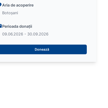
Aria de acoperire
Botoșani
Perioada donații
09.06.2026 - 30.09.2026
Donează