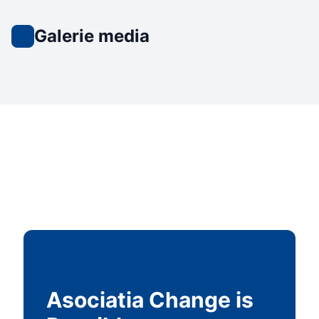
Galerie media
Asociatia Change is