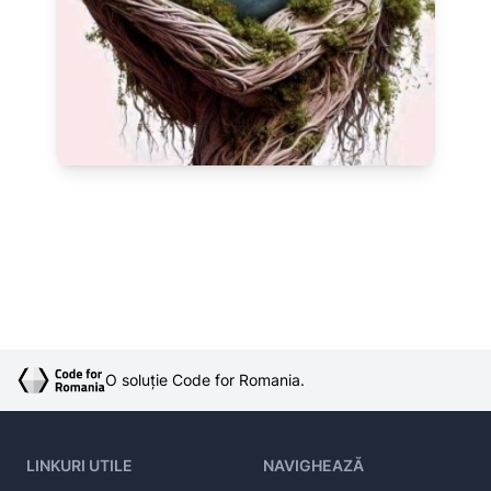
O soluție Code for Romania.
LINKURI UTILE
NAVIGHEAZĂ