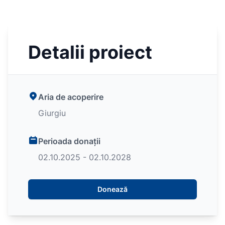
Detalii proiect
Aria de acoperire
Giurgiu
Perioada donații
02.10.2025 - 02.10.2028
Donează