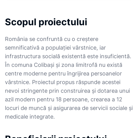
Scopul proiectului
România se confruntă cu o creștere
semnificativă a populației vârstnice, iar
infrastructura socială existentă este insuficientă.
În comuna Colibași și zona limitrofă nu există
centre moderne pentru îngrijirea persoanelor
vârstnice. Proiectul propus răspunde acestei
nevoi stringente prin construirea și dotarea unui
azil modern pentru 18 persoane, crearea a 12
locuri de muncă și asigurarea de servicii sociale și
medicale integrate.