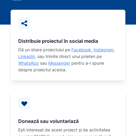
Distribuie proiectul în social media
Dă un share proiectului pe
Facebook
,
Instagram
,
Linkedin
, sau trimite direct unui prieten pe
WhatsApp
sau
Messenger
pentru a-i spune
despre proiectul acesta.
Donează sau voluntariază
Eşti interesat de acest proiect și de activitatea