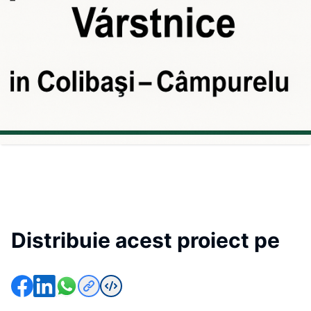
Distribuie acest proiect pe