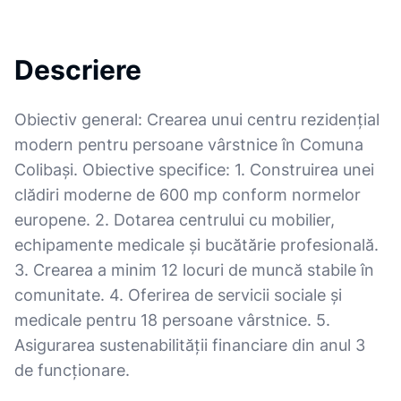
Descriere
Obiectiv general: Crearea unui centru rezidențial
modern pentru persoane vârstnice în Comuna
Colibași. Obiective specifice: 1. Construirea unei
clădiri moderne de 600 mp conform normelor
europene. 2. Dotarea centrului cu mobilier,
echipamente medicale și bucătărie profesională.
3. Crearea a minim 12 locuri de muncă stabile în
comunitate. 4. Oferirea de servicii sociale și
medicale pentru 18 persoane vârstnice. 5.
Asigurarea sustenabilității financiare din anul 3
de funcționare.