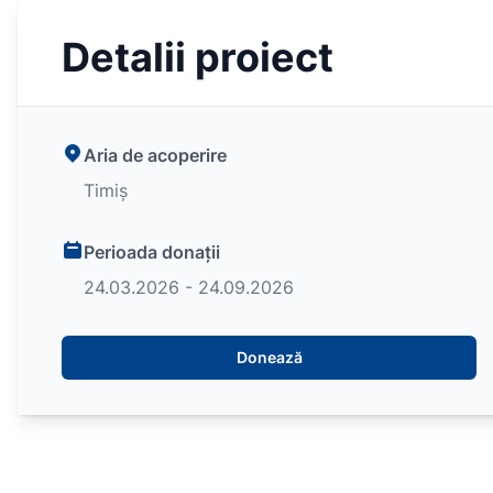
Detalii proiect
Aria de acoperire
Timiș
Perioada donații
24.03.2026 - 24.09.2026
Donează