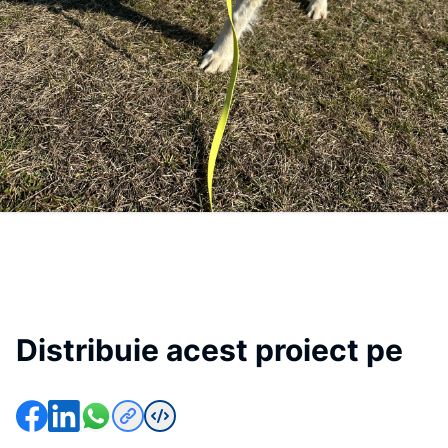
Distribuie acest proiect pe