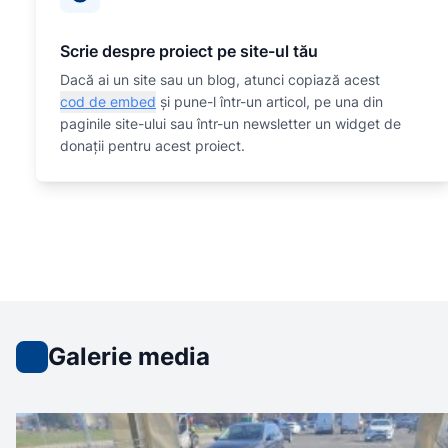
Scrie despre proiect pe site-ul tău
Dacă ai un site sau un blog, atunci copiază acest
cod de embed
și pune-l într-un articol, pe una din
paginile site-ului sau într-un newsletter un widget de
donații pentru acest proiect.
Galerie media