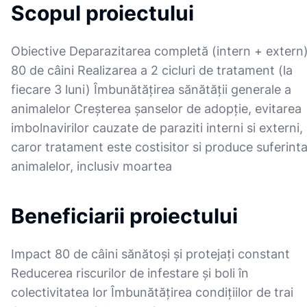
Scopul proiectului
Obiective Deparazitarea completă (intern + extern)
80 de câini Realizarea a 2 cicluri de tratament (la
fiecare 3 luni) Îmbunătățirea sănătății generale a
animalelor Creșterea șanselor de adopție, evitarea
imbolnavirilor cauzate de paraziti interni si externi,
caror tratament este costisitor si produce suferint
animalelor, inclusiv moartea
Beneficiarii proiectului
Impact 80 de câini sănătoși și protejați constant
Reducerea riscurilor de infestare și boli în
colectivitatea lor Îmbunătățirea condițiilor de trai