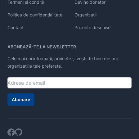
Termeni și condiții
Devino donator
Politica de confidențialitate
Organizații
Contact
Proiecte deschise
ABONEAZĂ-TE LA NEWSLETTER
Cele mai noi informații, proiecte și vești de bine despre
organizațiile tale preferate.
Abonare