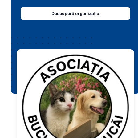
Descoperă organizația