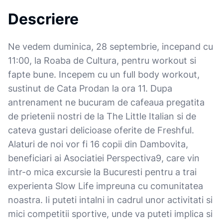
Descriere
Ne vedem duminica, 28 septembrie, incepand cu
11:00, la Roaba de Cultura, pentru workout si
fapte bune. Incepem cu un full body workout,
sustinut de Cata Prodan la ora 11. Dupa
antrenament ne bucuram de cafeaua pregatita
de prietenii nostri de la The Little Italian si de
cateva gustari delicioase oferite de Freshful.
Alaturi de noi vor fi 16 copii din Dambovita,
beneficiari ai Asociatiei Perspectiva9, care vin
intr-o mica excursie la Bucuresti pentru a trai
experienta Slow Life impreuna cu comunitatea
noastra. Ii puteti intalni in cadrul unor activitati si
mici competitii sportive, unde va puteti implica si