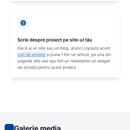
Scrie despre proiect pe site-ul tău
Dacă ai un site sau un blog, atunci copiază acest
cod de embed
și pune-l într-un articol, pe una din
paginile site-ului sau într-un newsletter un widget
de donații pentru acest proiect.
Galerie media