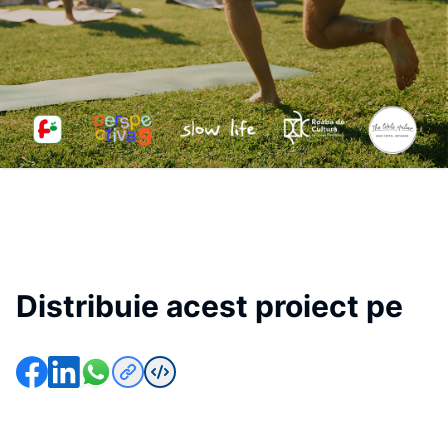
Distribuie acest proiect pe