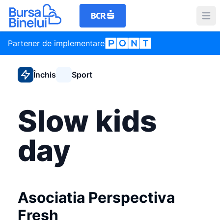
Partener de implementare
Închis
Sport
Slow kids
day
Asociatia Perspectiva
Fresh