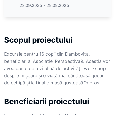
23.09.2025 - 29.09.2025
Scopul proiectului
Excursie pentru 16 copii din Dambovita,
beneficiari ai Asociatiei Perspectiva9. Acestia vor
avea parte de o zi plină de activități, workshop
despre mişcare şi o viață mai sănătoasă, jocuri
de echipă şi la final o masă gustoasă în oras.
Beneficiarii proiectului