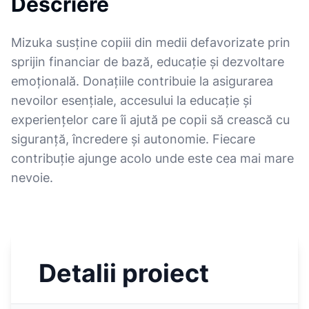
Descriere
Mizuka susține copiii din medii defavorizate prin
sprijin financiar de bază, educație și dezvoltare
emoțională. Donațiile contribuie la asigurarea
nevoilor esențiale, accesului la educație și
experiențelor care îi ajută pe copii să crească cu
siguranță, încredere și autonomie. Fiecare
contribuție ajunge acolo unde este cea mai mare
nevoie.
Detalii proiect