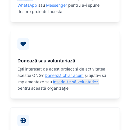
WhatsApp
sau
Messenger
pentru a-i spune
despre proiectul acesta.
Donează sau voluntariază
Eşti interesat de acest proiect și de activitatea
acestui ONG?
Donează chiar acum
și ajută-i să
implementeze sau
înscrie-te să voluntariezi
pentru această organizaţie.