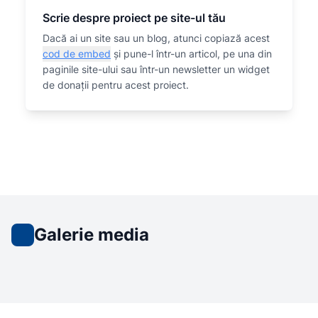
Scrie despre proiect pe site-ul tău
Dacă ai un site sau un blog, atunci copiază acest
cod de embed
și pune-l într-un articol, pe una din
paginile site-ului sau într-un newsletter un widget
de donații pentru acest proiect.
Galerie media