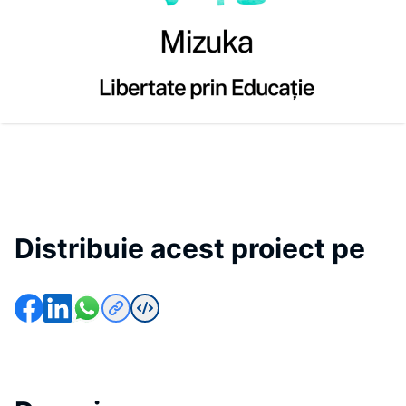
Distribuie acest proiect pe