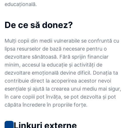
educațională.
De ce să donez?
Mulți copii din medii vulnerabile se confruntă cu
lipsa resurselor de bază necesare pentru o
dezvoltare sănătoasă. Fără sprijin financiar
minim, accesul la educație și activități de
dezvoltare emoțională devine dificil. Donația ta
contribuie direct la acoperirea acestor nevoi
esențiale și ajută la crearea unui mediu mai sigur,
în care copiii pot învăța, se pot dezvolta și pot
căpăta încredere în propriile forțe.
Linkuri externe