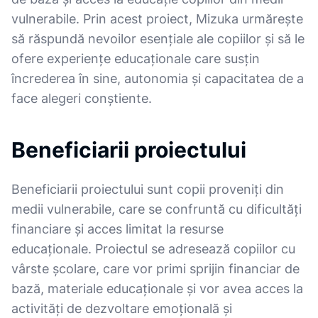
vulnerabile. Prin acest proiect, Mizuka urmărește
să răspundă nevoilor esențiale ale copiilor și să le
ofere experiențe educaționale care susțin
încrederea în sine, autonomia și capacitatea de a
face alegeri conștiente.
Beneficiarii proiectului
Beneficiarii proiectului sunt copii proveniți din
medii vulnerabile, care se confruntă cu dificultăți
financiare și acces limitat la resurse
educaționale. Proiectul se adresează copiilor cu
vârste școlare, care vor primi sprijin financiar de
bază, materiale educaționale și vor avea acces la
activități de dezvoltare emoțională și