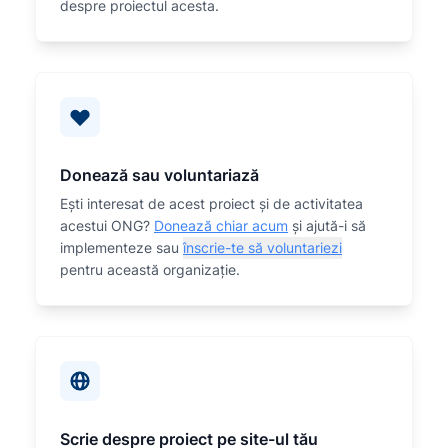
despre proiectul acesta.
Donează sau voluntariază
Eşti interesat de acest proiect și de activitatea
acestui ONG?
Donează chiar acum
și ajută-i să
implementeze sau
înscrie-te să voluntariezi
pentru această organizaţie.
Scrie despre proiect pe site-ul tău