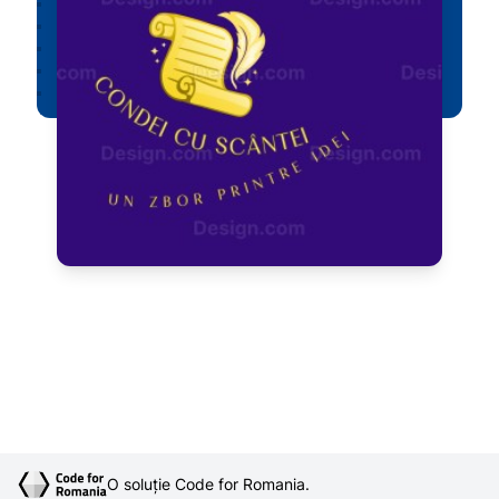
O soluție Code for Romania.