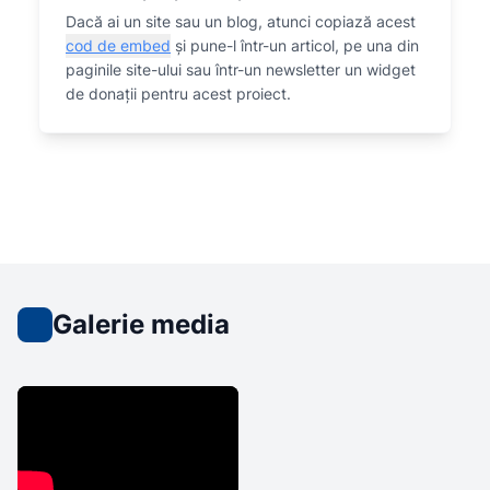
Dacă ai un site sau un blog, atunci copiază acest
cod de embed
și pune-l într-un articol, pe una din
paginile site-ului sau într-un newsletter un widget
de donații pentru acest proiect.
Galerie media