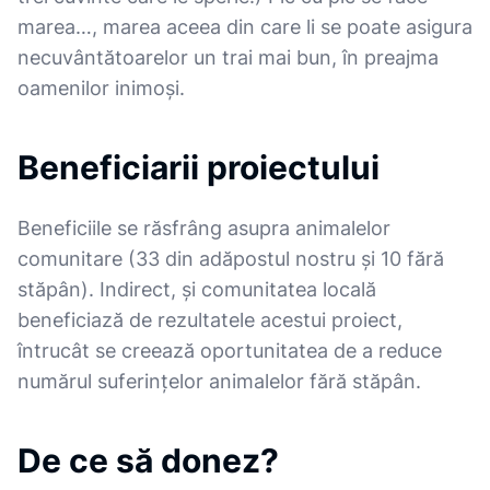
marea…, marea aceea din care li se poate asigura
necuvântătoarelor un trai mai bun, în preajma
oamenilor inimoși.
Beneficiarii proiectului
Beneficiile se răsfrâng asupra animalelor
comunitare (33 din adăpostul nostru și 10 fără
stăpân). Indirect, și comunitatea locală
beneficiază de rezultatele acestui proiect,
întrucât se creează oportunitatea de a reduce
numărul suferințelor animalelor fără stăpân.
De ce să donez?