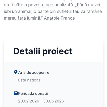
oferi câte o poveste personalizată. „Până nu vei
iubi un animal, o parte din sufletul tău va rămâne
mereu fără lumină.” Anatole France
Detalii proiect
Aria de acoperire
Este național
Perioada donații
20.02.2026 - 30.06.2026