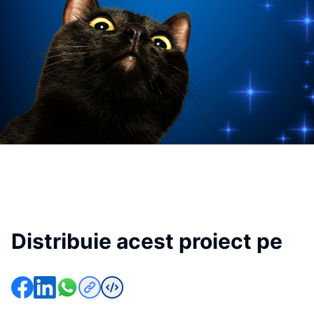
Distribuie acest proiect pe