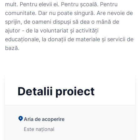
mult. Pentru elevii ei. Pentru școală. Pentru
comunitate. Dar nu poate singură. Are nevoie de
sprijin, de oameni dispuși să dea o mână de
ajutor - de la voluntariat și activități
educaționale, la donații de materiale și servicii de
bază.
Detalii proiect
Aria de acoperire
Este național