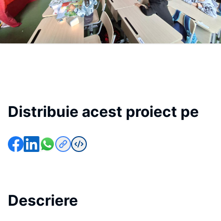
Distribuie acest proiect pe
Descriere