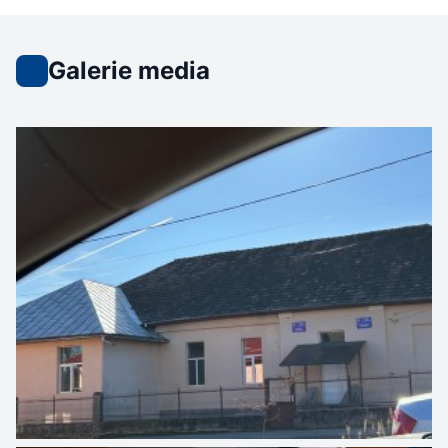
Galerie media