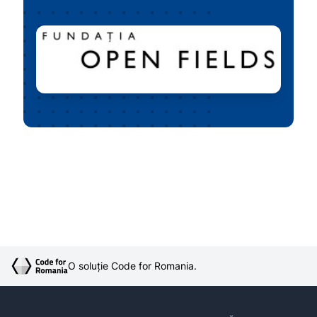
O soluție Code for Romania.