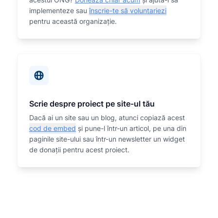
implementeze sau
înscrie-te să voluntariezi
pentru această organizaţie.
Scrie despre proiect pe site-ul tău
Dacă ai un site sau un blog, atunci copiază acest
cod de embed
și pune-l într-un articol, pe una din
paginile site-ului sau într-un newsletter un widget
de donații pentru acest proiect.