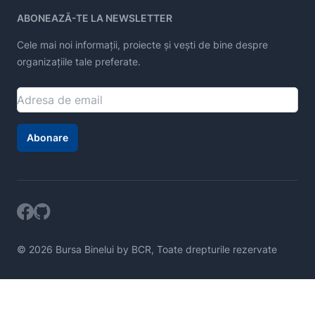
ABONEAZĂ-TE LA NEWSLETTER
Cele mai noi informații, proiecte și vești de bine despre
organizațiile tale preferate.
Abonare
© 2026 Bursa Binelui by BCR, Toate drepturile rezervate