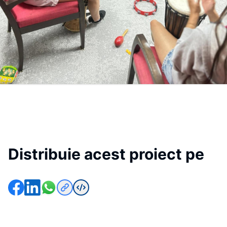
Distribuie acest proiect pe