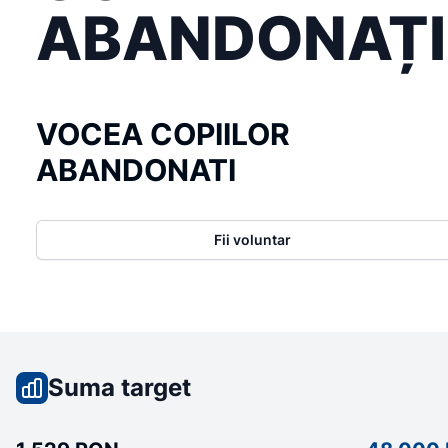
ABANDONAȚI
VOCEA COPIILOR
ABANDONATI
Fii voluntar
Suma target