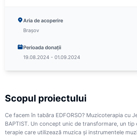
Aria de acoperire
Brașov
Perioada donații
19.08.2024 - 01.09.2024
Scopul proiectului
Ce facem în tabăra EDFORSO? Muzicoterapia cu J
BAPTIST. Un concept unic de transformare, un tip
terapie care utilizează muzica și instrumentele muz