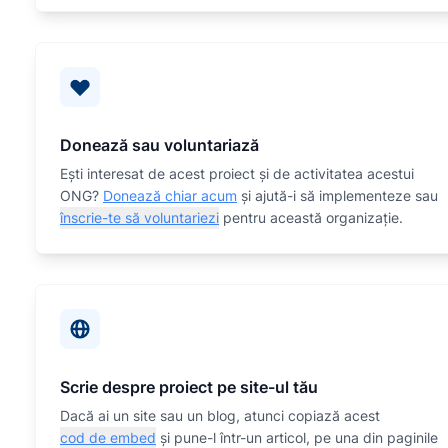
Donează sau voluntariază
Eşti interesat de acest proiect și de activitatea acestui
ONG?
Donează chiar acum
și ajută-i să implementeze sau
înscrie-te să voluntariezi
pentru această organizaţie.
Scrie despre proiect pe site-ul tău
Dacă ai un site sau un blog, atunci copiază acest
cod de embed
și pune-l într-un articol, pe una din paginile