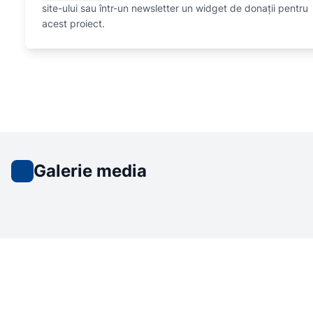
site-ului sau într-un newsletter un widget de donații pentru
acest proiect.
Galerie media