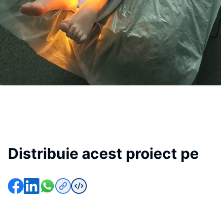
Distribuie acest proiect pe