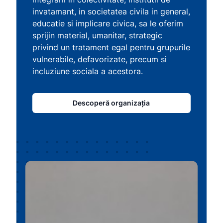
invatamant, in societatea civila in general,
educatie si implicare civica, sa le oferim
sprijin material, umanitar, strategic
privind un tratament egal pentru grupurile
vulnerabile, defavorizate, precum si
incluziune sociala a acestora.
Descoperă organizația