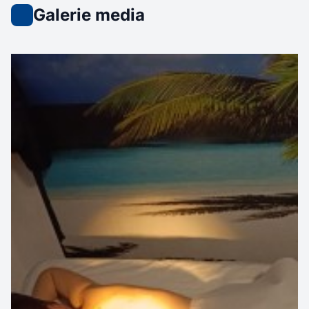
Galerie media