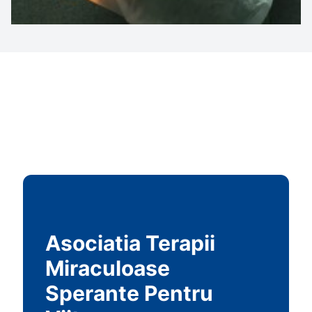
Asociatia Terapii
Miraculoase
Sperante Pentru