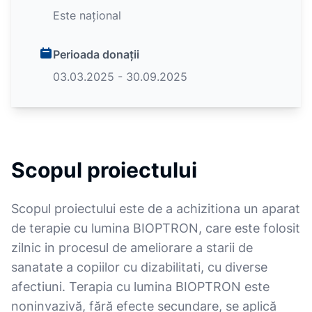
Este național
Perioada donații
03.03.2025 - 30.09.2025
Scopul proiectului
Scopul proiectului este de a achizitiona un aparat
de terapie cu lumina BIOPTRON, care este folosit
zilnic in procesul de ameliorare a starii de
sanatate a copiilor cu dizabilitati, cu diverse
afectiuni. Terapia cu lumina BIOPTRON este
noninvazivă, fără efecte secundare, se aplică