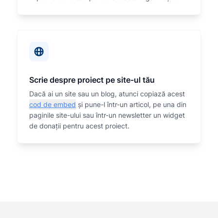
Scrie despre proiect pe site-ul tău
Dacă ai un site sau un blog, atunci copiază acest
cod de embed
și pune-l într-un articol, pe una din
paginile site-ului sau într-un newsletter un widget
de donații pentru acest proiect.