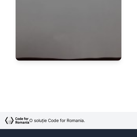
O soluție Code for Romania.