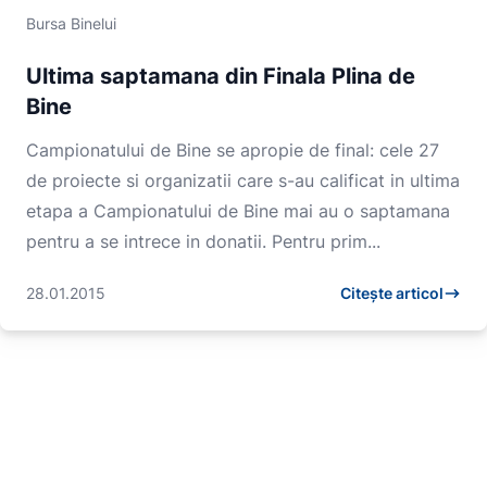
Bursa Binelui
Ultima saptamana din Finala Plina de
Bine
Campionatului de Bine se apropie de final: cele 27
de proiecte si organizatii care s-au calificat in ultima
etapa a Campionatului de Bine mai au o saptamana
pentru a se intrece in donatii. Pentru prim...
28.01.2015
Citește articol