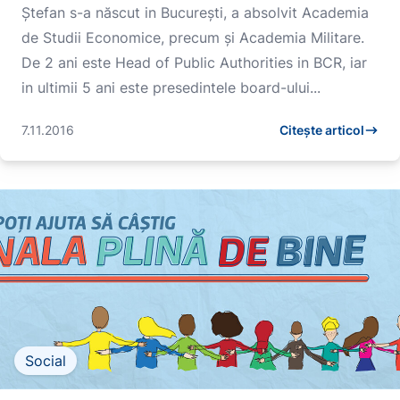
Ștefan s-a născut in București, a absolvit Academia
de Studii Economice, precum și Academia Militare.
De 2 ani este Head of Public Authorities in BCR, iar
in ultimii 5 ani este presedintele board-ului...
7.11.2016
Citește articol
Social