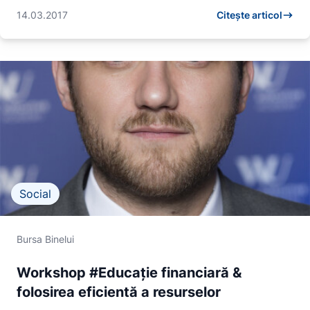
14.03.2017
Citește articol
Social
Bursa Binelui
Workshop #Educație financiară &
folosirea eficientă a resurselor