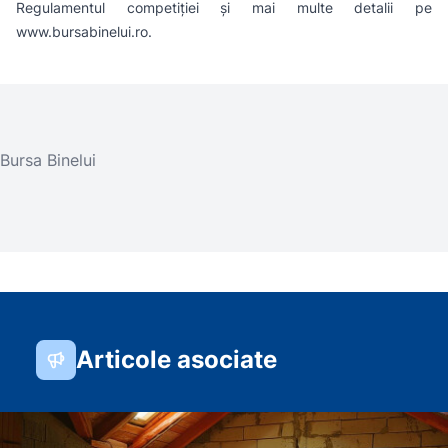
Regulamentul competiției și mai multe detalii pe
www.bursabinelui.ro
.
Bursa Binelui
Articole asociate