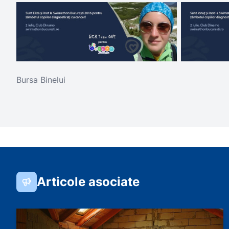
Bursa Binelui
Articole asociate