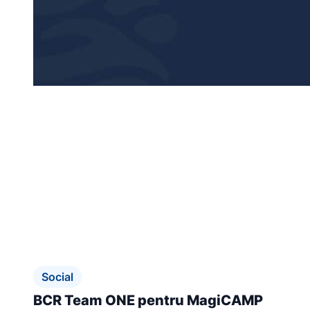
Social
BCR Team ONE pentru MagiCAMP