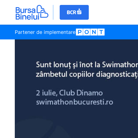
Partener de implementare