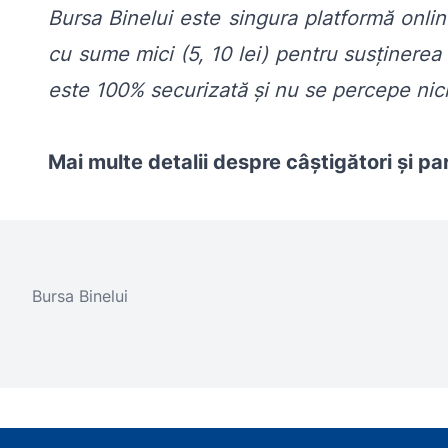
Bursa Binelui este singura platformă onlin
cu sume mici (5, 10 lei) pentru susținerea
este 100% securizată și nu se percepe nic
Mai multe detalii despre câștigători și par
Bursa Binelui