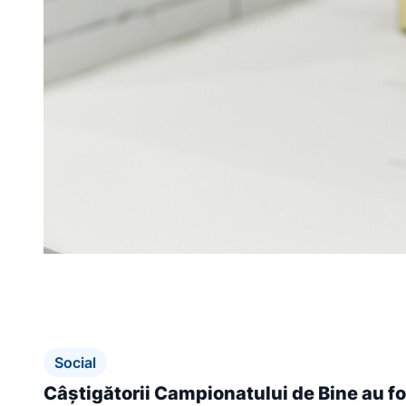
Social
Câștigătorii Campionatului de Bine au fo