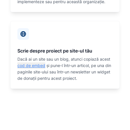
implementeze sau
pentru această organizaţie.
Scrie despre proiect pe site-ul tău
Dacă ai un site sau un blog, atunci copiază acest
cod de embed
și pune-l într-un articol, pe una din
paginile site-ului sau într-un newsletter un widget
de donații pentru acest proiect.