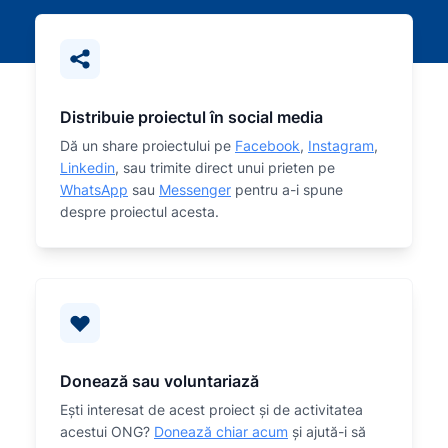
Distribuie proiectul în social media
Dă un share proiectului pe
Facebook
,
Instagram
,
Linkedin
, sau trimite direct unui prieten pe
WhatsApp
sau
Messenger
pentru a-i spune
despre proiectul acesta.
Donează sau voluntariază
Eşti interesat de acest proiect și de activitatea
acestui ONG?
Donează chiar acum
și ajută-i să