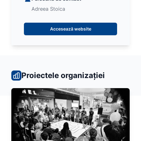
Adreea Stoica
Accesează website
Proiectele organizației