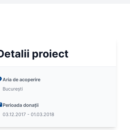
Detalii proiect
Aria de acoperire
București
Perioada donații
03.12.2017 - 01.03.2018