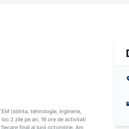
EM (stiinta, tehnologie, inginerie,
loc 2 zile pe an, 16 ore de activitati
a fiecare final al lunii octombrie. Am