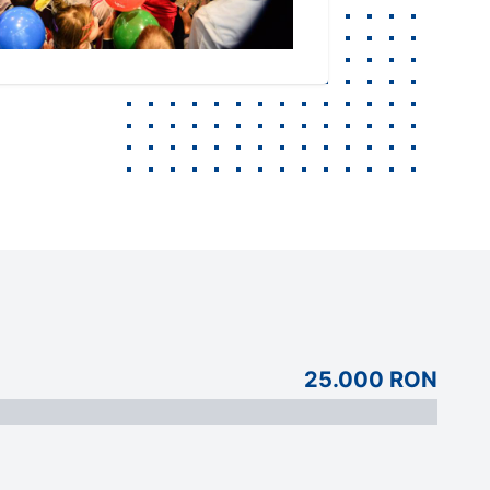
25.000 RON