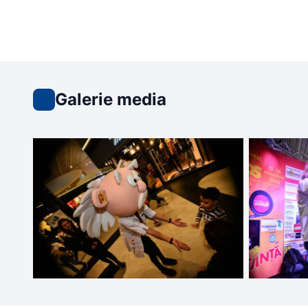
Galerie media