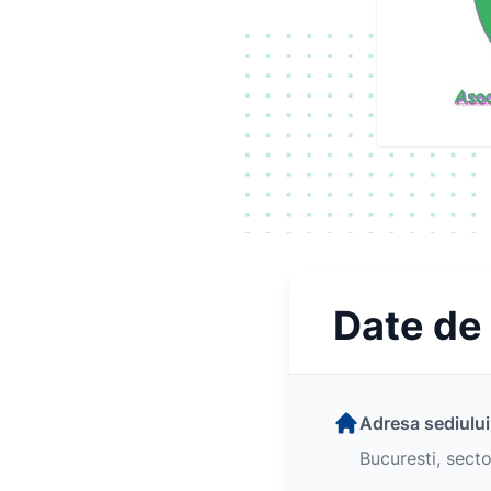
Date de
Adresa sediului
Bucuresti, secto