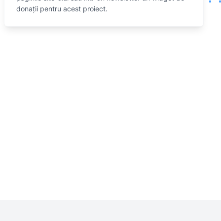
donații pentru acest proiect.