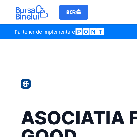
Partener de implementare
ASOCIATIA 
GOOD