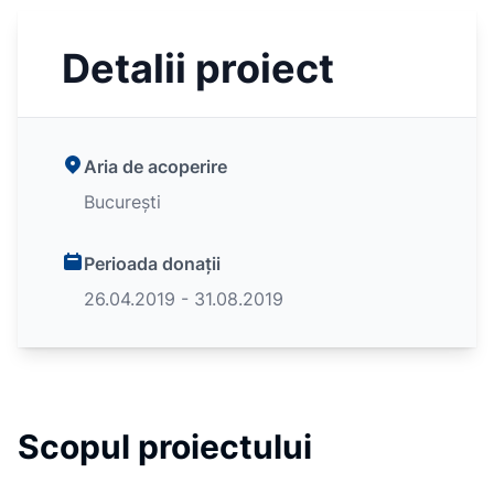
Detalii proiect
Aria de acoperire
București
Perioada donații
26.04.2019 - 31.08.2019
Scopul proiectului