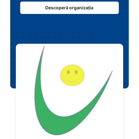
Descoperă organizația