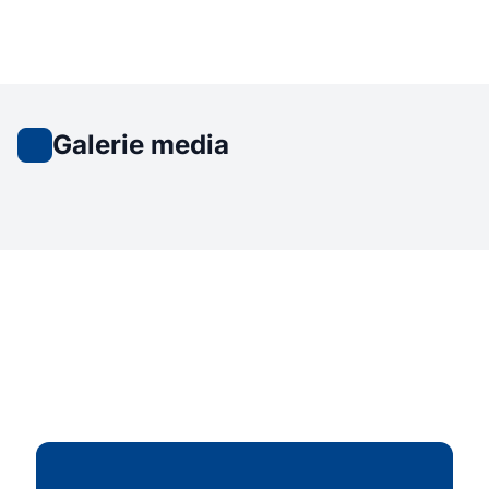
Galerie media