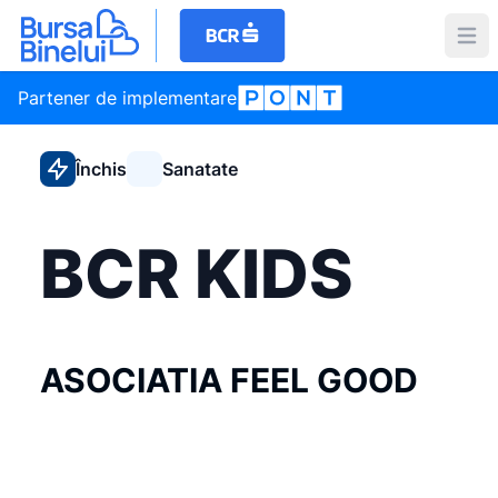
Partener de implementare
Închis
Sanatate
BCR KIDS
ASOCIATIA FEEL GOOD