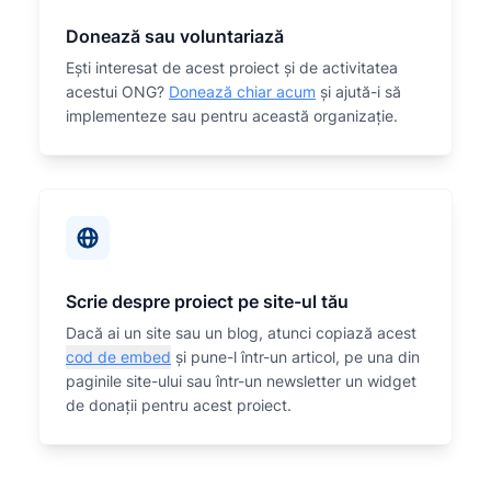
Donează sau voluntariază
Eşti interesat de acest proiect și de activitatea
acestui ONG?
Donează chiar acum
și ajută-i să
implementeze sau
pentru această organizaţie.
Scrie despre proiect pe site-ul tău
Dacă ai un site sau un blog, atunci copiază acest
cod de embed
și pune-l într-un articol, pe una din
paginile site-ului sau într-un newsletter un widget
de donații pentru acest proiect.