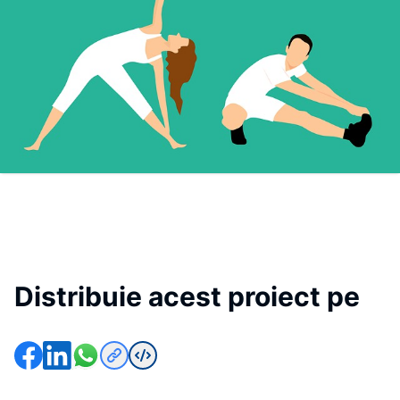
Distribuie acest proiect pe