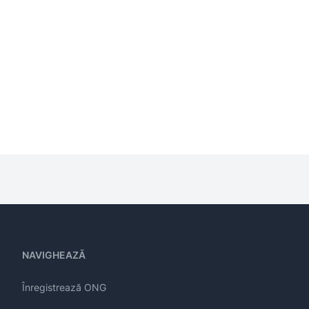
NAVIGHEAZĂ
Înregistrează ONG