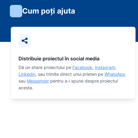
Cum poți ajuta
Distribuie proiectul în social media
Dă un share proiectului pe
Facebook
,
Instagram
,
Linkedin
, sau trimite direct unui prieten pe
WhatsApp
sau
Messenger
pentru a-i spune despre proiectul
acesta.