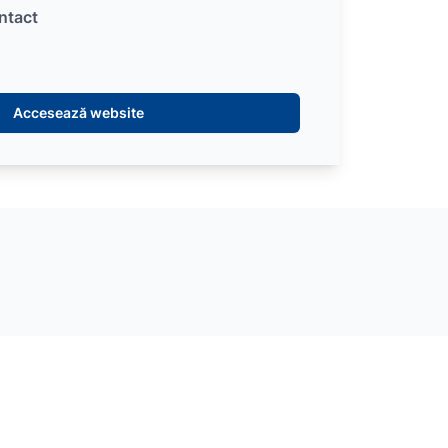
ntact
Accesează website