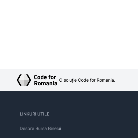
O soluție Code for Romania.
LINKURI UTILE
Despre Bursa Binelui