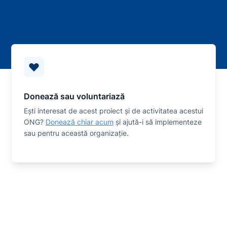
Donează sau voluntariază
Eşti interesat de acest proiect și de activitatea acestui
ONG?
Donează chiar acum
și ajută-i să implementeze
sau
pentru această organizaţie.