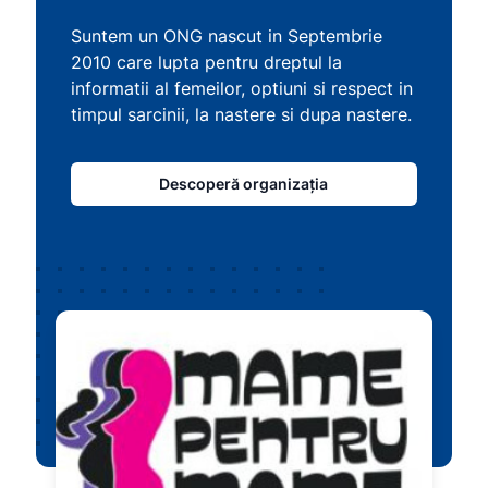
Suntem un ONG nascut in Septembrie
2010 care lupta pentru dreptul la
informatii al femeilor, optiuni si respect in
timpul sarcinii, la nastere si dupa nastere.
Descoperă organizația