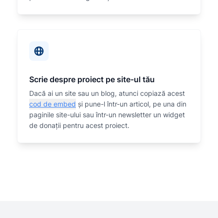
Scrie despre proiect pe site-ul tău
Dacă ai un site sau un blog, atunci copiază acest
cod de embed
și pune-l într-un articol, pe una din
paginile site-ului sau într-un newsletter un widget
de donații pentru acest proiect.