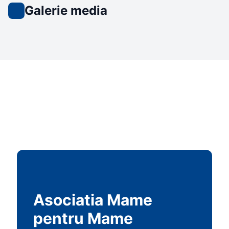
Galerie media
Asociatia Mame
pentru Mame