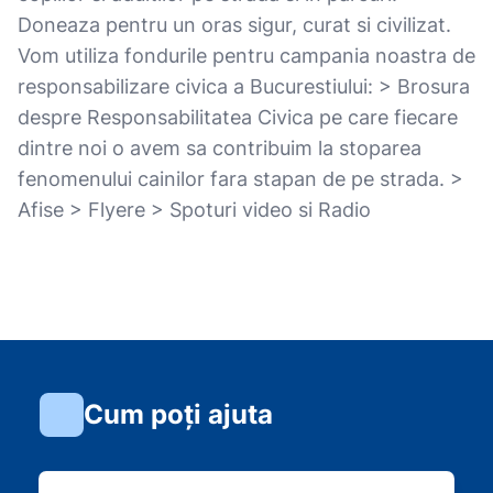
Doneaza pentru un oras sigur, curat si civilizat.
Vom utiliza fondurile pentru campania noastra de
responsabilizare civica a Bucurestiului: > Brosura
despre Responsabilitatea Civica pe care fiecare
dintre noi o avem sa contribuim la stoparea
fenomenului cainilor fara stapan de pe strada. >
Afise > Flyere > Spoturi video si Radio
Cum poți ajuta