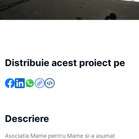
Distribuie acest proiect pe
Descriere
Asociatia Mame pentru Mame si-a asumat