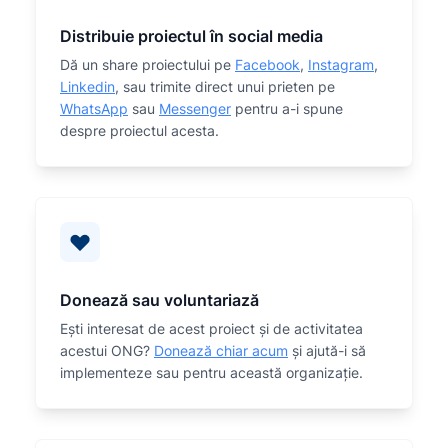
Distribuie proiectul în social media
Dă un share proiectului pe
Facebook
,
Instagram
,
Linkedin
, sau trimite direct unui prieten pe
WhatsApp
sau
Messenger
pentru a-i spune
despre proiectul acesta.
Donează sau voluntariază
Eşti interesat de acest proiect și de activitatea
acestui ONG?
Donează chiar acum
și ajută-i să
implementeze sau
pentru această organizaţie.