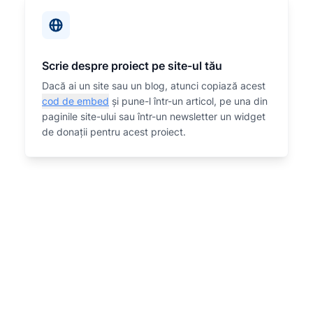
Scrie despre proiect pe site-ul tău
Dacă ai un site sau un blog, atunci copiază acest
cod de embed
și pune-l într-un articol, pe una din
paginile site-ului sau într-un newsletter un widget
de donații pentru acest proiect.