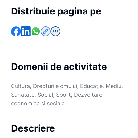
Distribuie pagina pe
Domenii de activitate
Cultura, Drepturile omului, Educație, Mediu,
Sanatate, Social, Sport, Dezvoltare
economica si sociala
Descriere