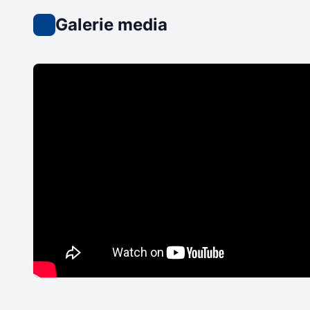
Galerie media