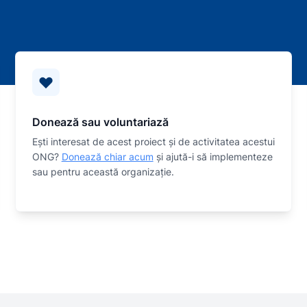
Donează sau voluntariază
Eşti interesat de acest proiect și de activitatea acestui
ONG?
Donează chiar acum
și ajută-i să implementeze
sau
pentru această organizaţie.