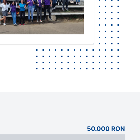
50.000 RON