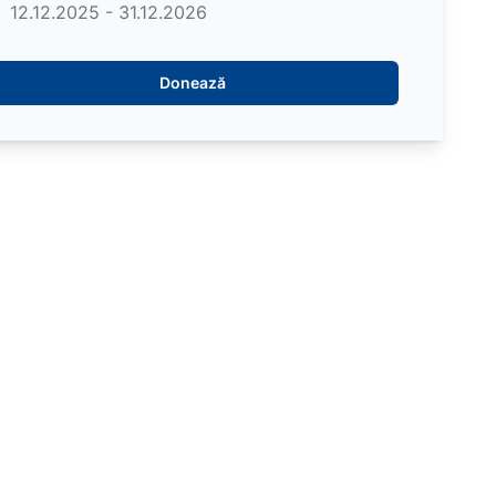
12.12.2025 - 31.12.2026
Donează