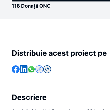
118 Donații ONG
Distribuie acest proiect pe
Descriere