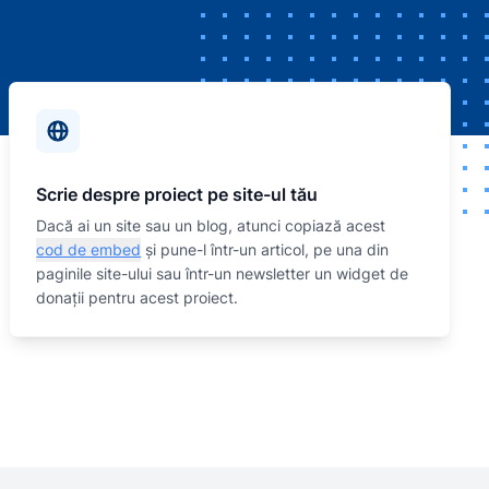
Scrie despre proiect pe site-ul tău
Dacă ai un site sau un blog, atunci copiază acest
cod de embed
și pune-l într-un articol, pe una din
paginile site-ului sau într-un newsletter un widget de
donații pentru acest proiect.