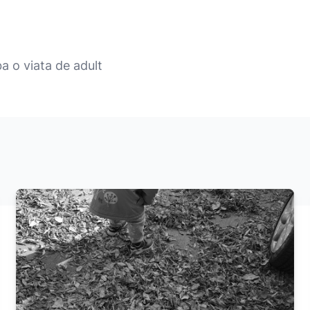
iba o viata de adult