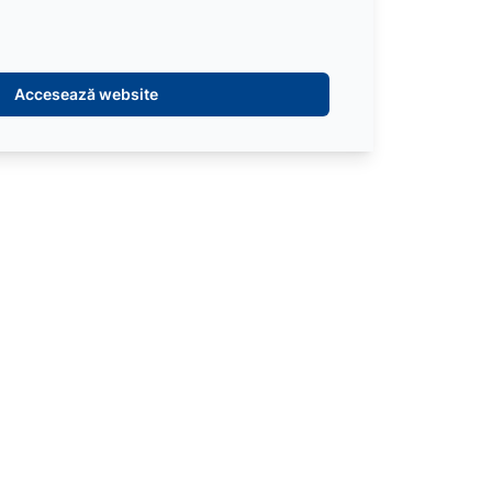
Accesează website