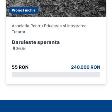
Proiect închis
Asociatia Pentru Educarea si Integrarea
Tuturor
Daruieste speranta
Social
55 RON
240.000 RON