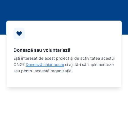
Donează sau voluntariază
Eşti interesat de acest proiect și de activitatea acestui
ONG?
Donează chiar acum
și ajută-i să implementeze
sau
pentru această organizaţie.