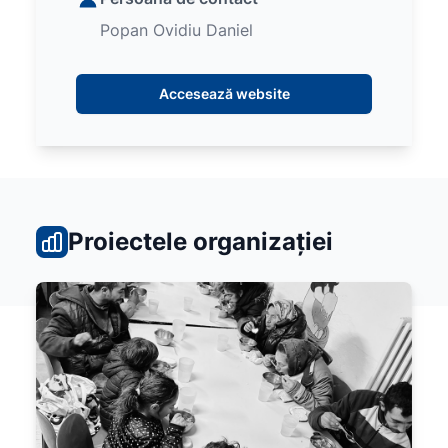
Popan Ovidiu Daniel
Accesează website
Proiectele organizației