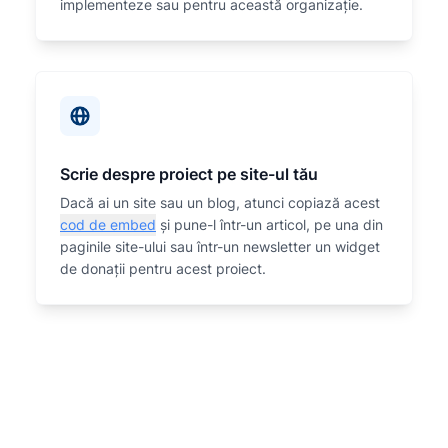
implementeze sau
pentru această organizaţie.
Scrie despre proiect pe site-ul tău
Dacă ai un site sau un blog, atunci copiază acest
cod de embed
și pune-l într-un articol, pe una din
paginile site-ului sau într-un newsletter un widget
de donații pentru acest proiect.