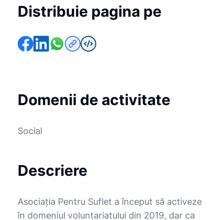
Distribuie pagina pe
Domenii de activitate
Social
Descriere
Asociaţia Pentru Suflet a început să activeze
în domeniul voluntariatului din 2019, dar ca