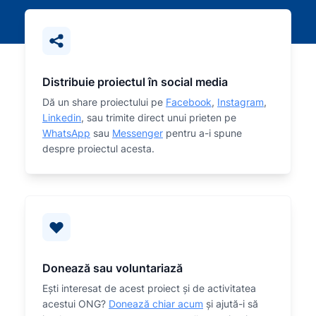
Distribuie proiectul în social media
Dă un share proiectului pe
Facebook
,
Instagram
,
Linkedin
, sau trimite direct unui prieten pe
WhatsApp
sau
Messenger
pentru a-i spune
despre proiectul acesta.
Donează sau voluntariază
Eşti interesat de acest proiect și de activitatea
acestui ONG?
Donează chiar acum
și ajută-i să