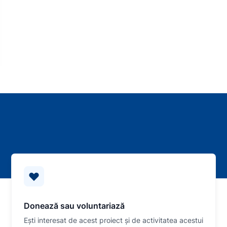
Donează sau voluntariază
Eşti interesat de acest proiect și de activitatea acestui