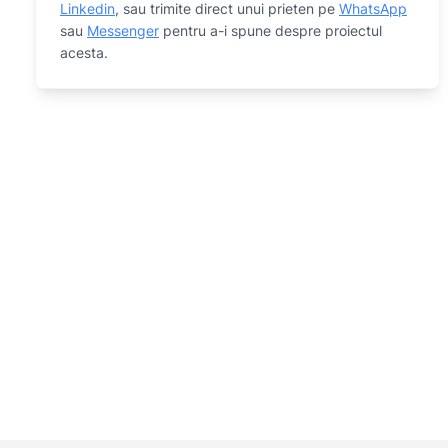
Linkedin
, sau trimite direct unui prieten pe
WhatsApp
sau
Messenger
pentru a-i spune despre proiectul
acesta.