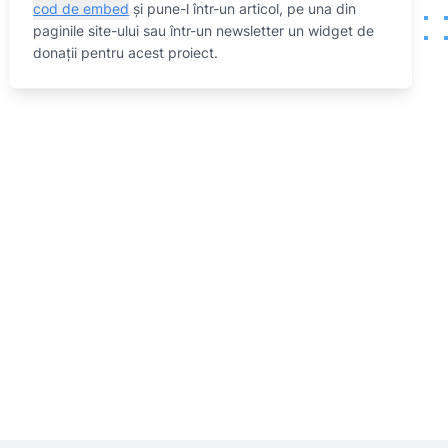
cod de embed
și pune-l într-un articol, pe una din
paginile site-ului sau într-un newsletter un widget de
donații pentru acest proiect.