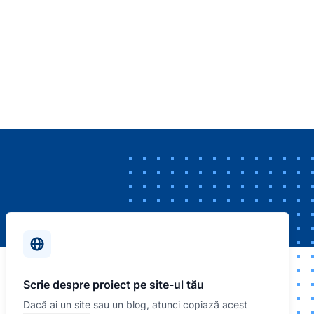
Scrie despre proiect pe site-ul tău
Dacă ai un site sau un blog, atunci copiază acest