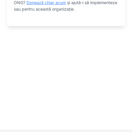
ONG?
Donează chiar acum
și ajută-i să implementeze
sau
pentru această organizaţie.