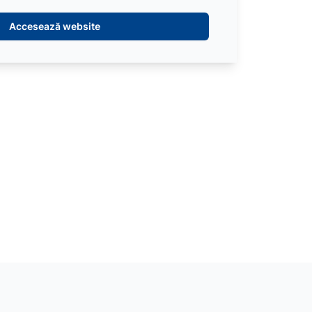
Accesează website