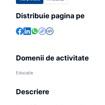
Distribuie pagina pe
Domenii de activitate
Educație
Descriere