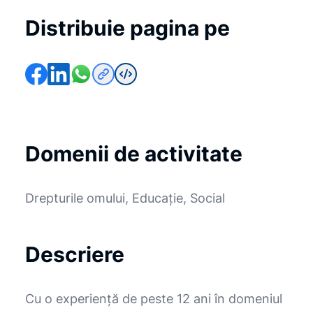
Distribuie pagina pe
Domenii de activitate
Drepturile omului, Educație, Social
Descriere
Cu o experienţă de peste 12 ani în domeniul