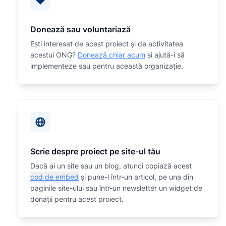
Donează sau voluntariază
Eşti interesat de acest proiect și de activitatea
acestui ONG?
Donează chiar acum
și ajută-i să
implementeze sau
pentru această organizaţie.
Scrie despre proiect pe site-ul tău
Dacă ai un site sau un blog, atunci copiază acest
cod de embed
și pune-l într-un articol, pe una din
paginile site-ului sau într-un newsletter un widget de
donații pentru acest proiect.