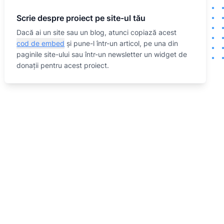
Scrie despre proiect pe site-ul tău
Dacă ai un site sau un blog, atunci copiază acest
cod de embed
și pune-l într-un articol, pe una din
paginile site-ului sau într-un newsletter un widget de
donații pentru acest proiect.