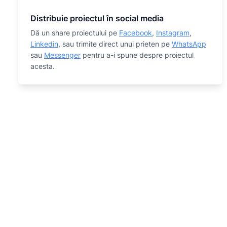
Distribuie proiectul în social media
Dă un share proiectului pe
Facebook
,
Instagram
,
Linkedin
, sau trimite direct unui prieten pe
WhatsApp
sau
Messenger
pentru a-i spune despre proiectul
acesta.