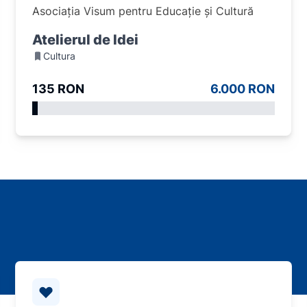
Asociația Visum pentru Educație și Cultură
Atelierul de Idei
Cultura
135 RON
6.000 RON