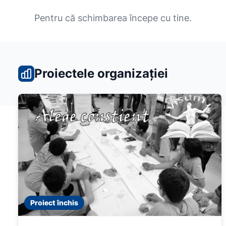
Pentru că schimbarea începe cu tine.
Proiectele organizației
Proiect închis