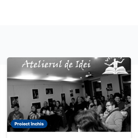
Proiect închis