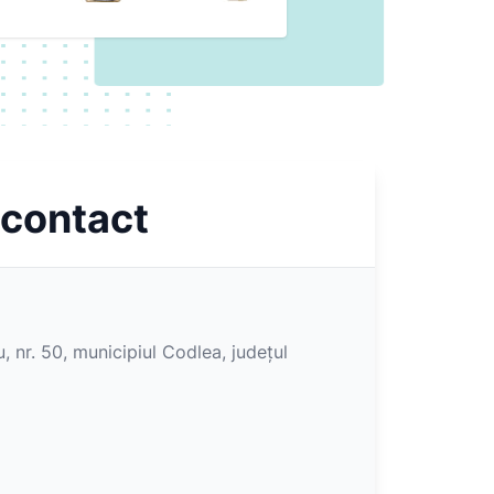
 contact
, nr. 50, municipiul Codlea, județul