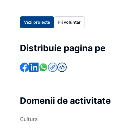
Vezi proiecte
Fii voluntar
Distribuie pagina pe
Domenii de activitate
Cultura