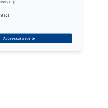
asov.org
ntact
Accesează website