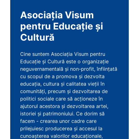
Asociația Visum
pentru Educație și
Cultură
Cine suntem Asociația Visum pentru
Educație și Cultură este o organizație
neguvernamentală și non-profit, înființată
cu scopul de a promova și dezvolta
educația, cultura și calitatea vieții în
comunități, precum și dezvoltarea de
politici sociale care să acționeze în
ajutorul acestora și dezvoltarea artei,
istoriei și patrimoniului. Ce dorim să
facem - crearea unor cadre care
prilejuiesc producerea și accesul la
cunoașterea valorilor educaționale,