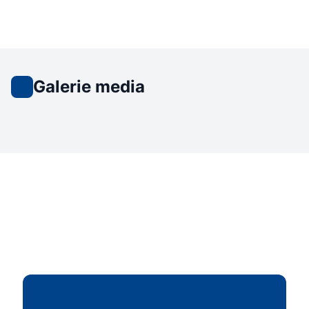
Galerie media