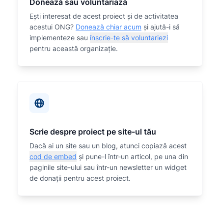
Donează sau voluntariază
Eşti interesat de acest proiect și de activitatea
acestui ONG?
Donează chiar acum
și ajută-i să
implementeze sau
înscrie-te să voluntariezi
pentru această organizaţie.
Scrie despre proiect pe site-ul tău
Dacă ai un site sau un blog, atunci copiază acest
cod de embed
și pune-l într-un articol, pe una din
paginile site-ului sau într-un newsletter un widget
de donații pentru acest proiect.