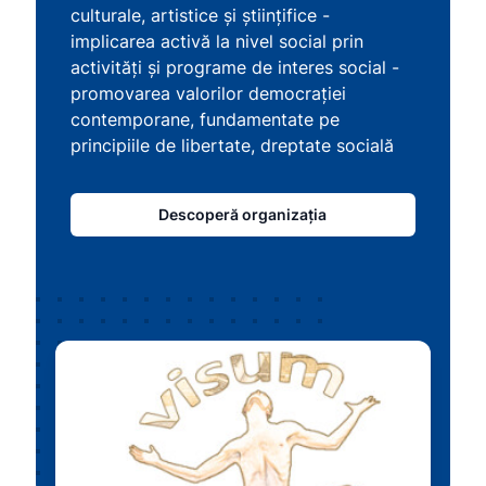
culturale, artistice și științifice -
implicarea activă la nivel social prin
activităţi şi programe de interes social -
promovarea valorilor democraţiei
contemporane, fundamentate pe
principiile de libertate, dreptate socială
Descoperă organizația