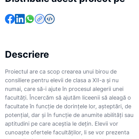
Descriere
Proiectul are ca scop crearea unui birou de
consiliere pentru elevii de clasa a XII-a și nu
numai, care să-i ajute în procesul alegerii unei
facultăți. Încercăm să ajutăm liceenii să aleagă o
facultate în funcție de dorințele lor, așteptări, de
potențial, dar și în funcție de anumite abilități sau
aptitudini pe care aceștia le dețin. Elevii vor
cunoaște ofertele facultăților, li se vor prezenta