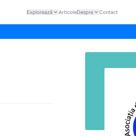
Explorează
Articole
Despre
Contact