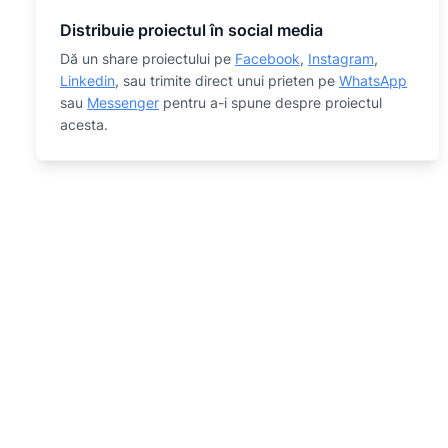
Distribuie proiectul în social media
Dă un share proiectului pe
Facebook
,
Instagram
,
Linkedin
, sau trimite direct unui prieten pe
WhatsApp
sau
Messenger
pentru a-i spune despre proiectul
acesta.