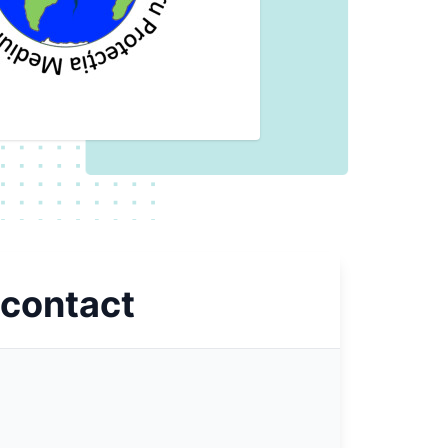
 contact