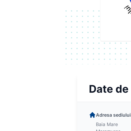
Date de
Adresa sediului
Baia Mare