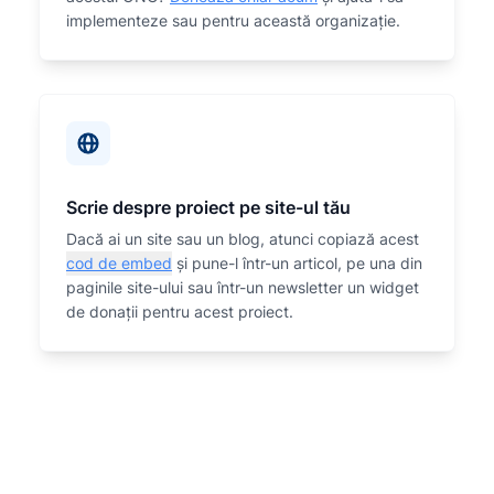
implementeze sau
pentru această organizaţie.
Scrie despre proiect pe site-ul tău
Dacă ai un site sau un blog, atunci copiază acest
cod de embed
și pune-l într-un articol, pe una din
paginile site-ului sau într-un newsletter un widget
de donații pentru acest proiect.