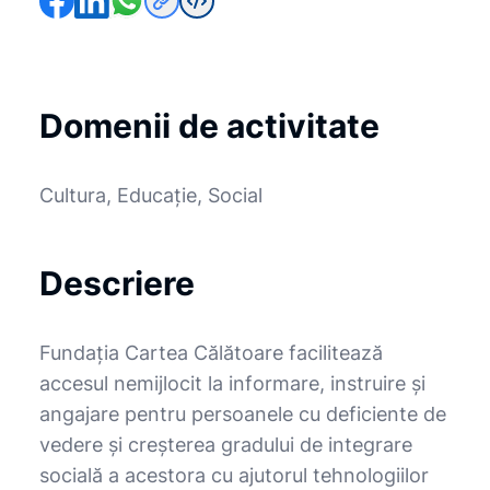
Domenii de activitate
Cultura, Educație, Social
Descriere
Fundaţia Cartea Călătoare facilitează
accesul nemijlocit la informare, instruire şi
angajare pentru persoanele cu deficiente de
vedere şi creşterea gradului de integrare
socială a acestora cu ajutorul tehnologiilor