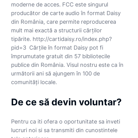
moderne de acces. FCC este singurul
producător de carte audio în format Daisy
din România, care permite reproducerea
mult mai exactă a structurii cărţilor
tipărite. http://cartidaisy.ro/index.php?
pid=3 Cărţile în format Daisy pot fi
împrumutate gratuit din 57 bibliotecile
publice din România. Visul nostru este ca în
următorii ani să ajungem în 100 de
comunităţi locale.
De ce să devin voluntar?
Pentru ca iti ofera o oportunitate sa inveti
lucruri noi si sa transmiti din cunostintele