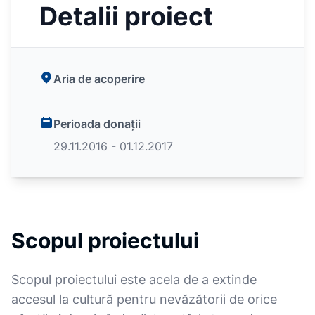
Detalii proiect
Aria de acoperire
Perioada donații
29.11.2016 - 01.12.2017
Scopul proiectului
Scopul proiectului este acela de a extinde
accesul la cultură pentru nevăzătorii de orice