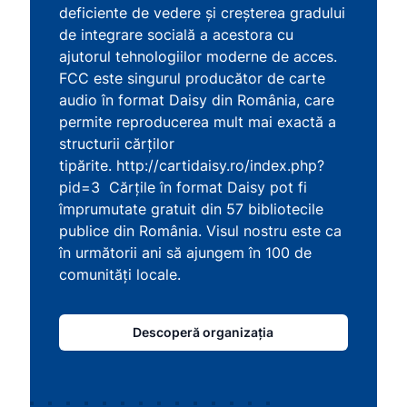
deficiente de vedere şi creşterea gradului
de integrare socială a acestora cu
ajutorul tehnologiilor moderne de acces.
FCC este singurul producător de carte
audio în format Daisy din România, care
permite reproducerea mult mai exactă a
structurii cărţilor
tipărite. http://cartidaisy.ro/index.php?
pid=3 Cărţile în format Daisy pot fi
împrumutate gratuit din 57 bibliotecile
publice din România. Visul nostru este ca
în următorii ani să ajungem în 100 de
comunităţi locale.
Descoperă organizația