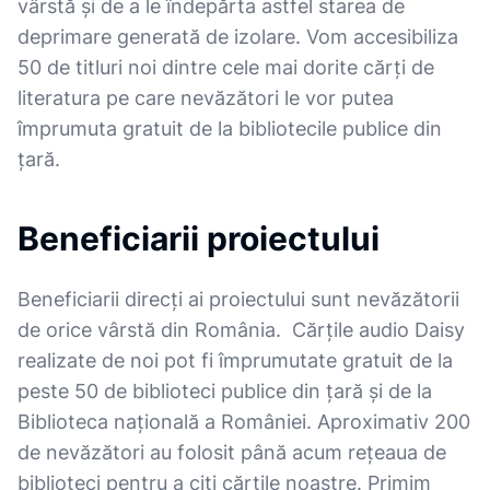
vârstă și de a le îndepărta astfel starea de
deprimare generată de izolare. Vom accesibiliza
50 de titluri noi dintre cele mai dorite cărți de
literatura pe care nevăzători le vor putea
împrumuta gratuit de la bibliotecile publice din
țară.
Beneficiarii proiectului
Beneficiarii direcți ai proiectului sunt nevăzătorii
de orice vârstă din România. Cărțile audio Daisy
realizate de noi pot fi împrumutate gratuit de la
peste 50 de biblioteci publice din țară și de la
Biblioteca națională a României. Aproximativ 200
de nevăzători au folosit până acum rețeaua de
biblioteci pentru a citi cărțile noastre. Primim