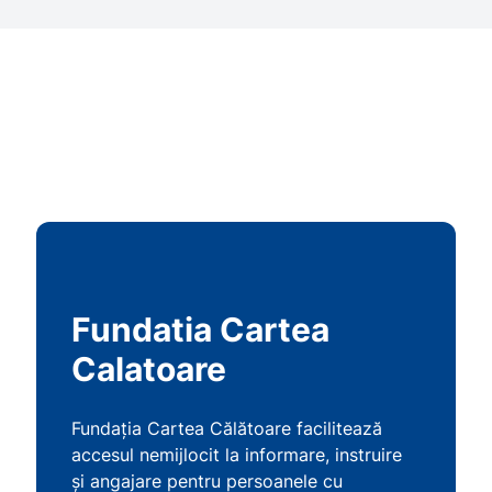
Fundatia Cartea
Calatoare
Fundaţia Cartea Călătoare facilitează
accesul nemijlocit la informare, instruire
şi angajare pentru persoanele cu