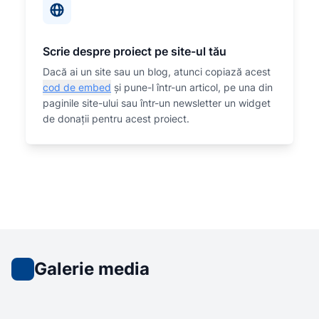
Scrie despre proiect pe site-ul tău
Dacă ai un site sau un blog, atunci copiază acest
cod de embed
și pune-l într-un articol, pe una din
paginile site-ului sau într-un newsletter un widget
de donații pentru acest proiect.
Galerie media