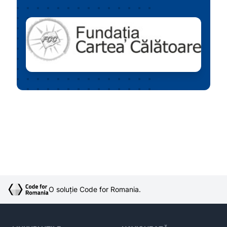
O soluție Code for Romania.