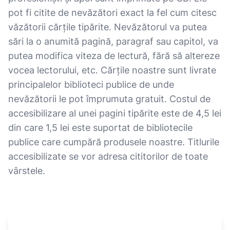
pot fi citite de nevăzători exact la fel cum citesc
văzătorii cărțile tipărite. Nevăzătorul va putea
sări la o anumită pagină, paragraf sau capitol, va
putea modifica viteza de lectură, fără să altereze
vocea lectorului, etc. Cărțile noastre sunt livrate
principalelor biblioteci publice de unde
nevăzătorii le pot împrumuta gratuit. Costul de
accesibilizare al unei pagini tipărite este de 4,5 lei
din care 1,5 lei este suportat de bibliotecile
publice care cumpără produsele noastre. Titlurile
accesibilizate se vor adresa cititorilor de toate
vârstele.