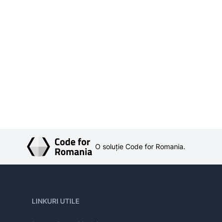
O soluție Code for Romania.
LINKURI UTILE