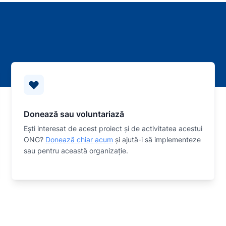
Donează sau voluntariază
Eşti interesat de acest proiect și de activitatea acestui
ONG?
Donează chiar acum
și ajută-i să implementeze
sau
pentru această organizaţie.