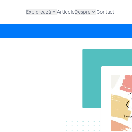
Explorează
Articole
Despre
Contact