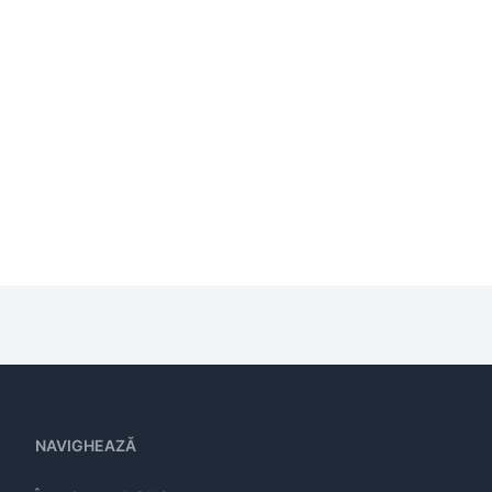
NAVIGHEAZĂ