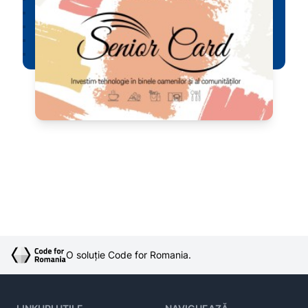
O soluție Code for Romania.