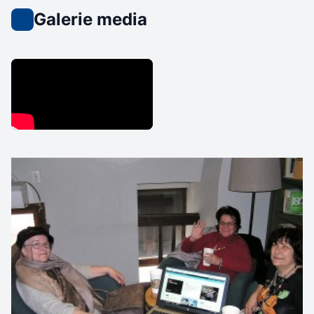
Galerie media