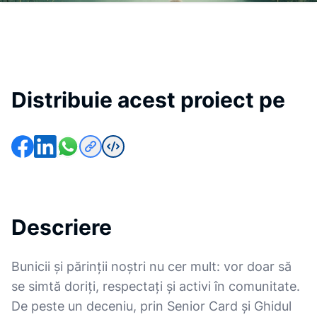
Distribuie acest proiect pe
Descriere
Bunicii și părinții noștri nu cer mult: vor doar să
se simtă doriți, respectați și activi în comunitate.
De peste un deceniu, prin Senior Card și Ghidul