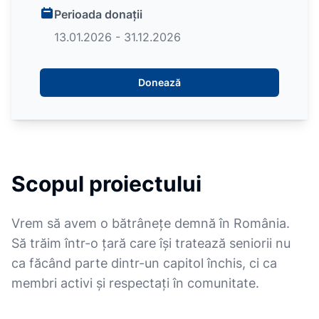
Perioada donații
13.01.2026 - 31.12.2026
Donează
Scopul proiectului
Vrem să avem o bătrânețe demnă în România.
Să trăim într-o țară care își tratează seniorii nu
ca făcând parte dintr-un capitol închis, ci ca
membri activi și respectați în comunitate.