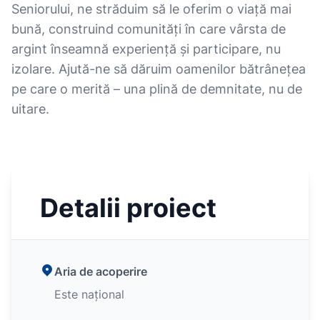
Seniorului, ne străduim să le oferim o viață mai
bună, construind comunități în care vârsta de
argint înseamnă experiență și participare, nu
izolare. Ajută-ne să dăruim oamenilor bătrânețea
pe care o merită – una plină de demnitate, nu de
uitare.
Detalii proiect
Aria de acoperire
Este național