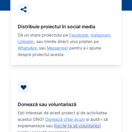
Distribuie proiectul în social media
Dă un share proiectului pe
Facebook
,
Instagram
,
Linkedin
, sau trimite direct unui prieten pe
WhatsApp
sau
Messenger
pentru a-i spune
despre proiectul acesta.
Donează sau voluntariază
Eşti interesat de acest proiect și de activitatea
acestui ONG?
Donează chiar acum
și ajută-i să
implementeze sau
înscrie-te să voluntariezi