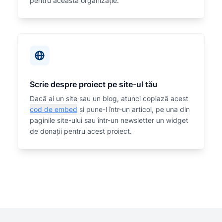
pentru această organizaţie.
Scrie despre proiect pe site-ul tău
Dacă ai un site sau un blog, atunci copiază acest
cod de embed
și pune-l într-un articol, pe una din
paginile site-ului sau într-un newsletter un widget
de donații pentru acest proiect.