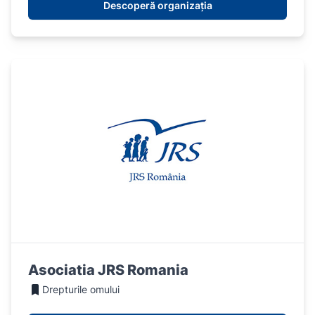
Descoperă organizația
Asociatia JRS Romania
Drepturile omului