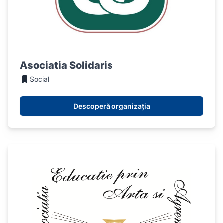
Asociatia Solidaris
Social
Descoperă organizația