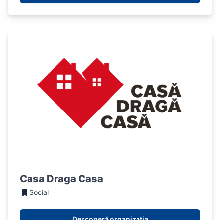
Casa Draga Casa
Social
Descoperă organizația