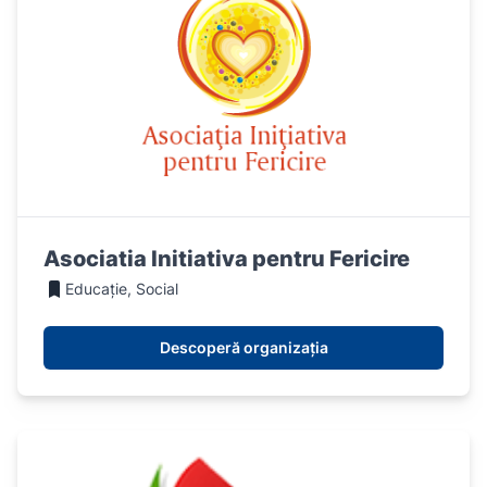
Asociatia Initiativa pentru Fericire
Educație, Social
Descoperă organizația