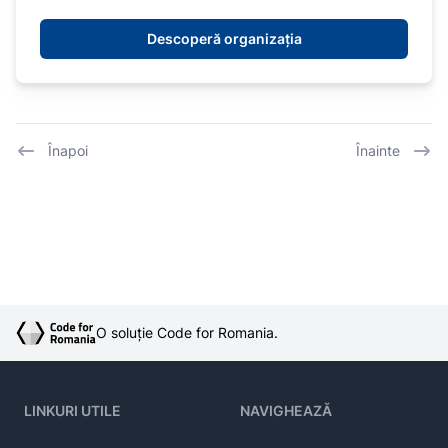
Descoperă organizația
Înapoi
Înainte
O soluție Code for Romania.
LINKURI UTILE
NAVIGHEAZĂ