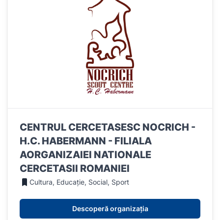
CENTRUL CERCETASESC NOCRICH -
H.C. HABERMANN - FILIALA
AORGANIZAIEI NATIONALE
CERCETASII ROMANIEI
Cultura, Educație, Social, Sport
Descoperă organizația