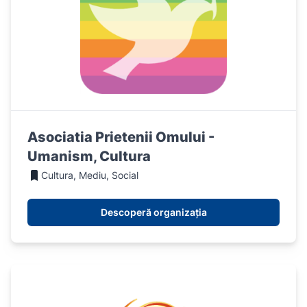
Asociatia Prietenii Omului -
Umanism, Cultura
Cultura, Mediu, Social
Descoperă organizația