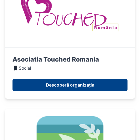
Asociatia Touched Romania
Social
Descoperă organizația